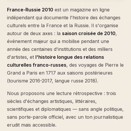
France-Russie 2010
est un magazine en ligne
indépendant qui documente l'histoire des échanges
culturels entre la France et la Russie. Il s'organise
autour de deux axes : la
saison croisée de 2010
,
événement majeur qui a mobilise pendant une
année des centaines d'institutions et des milliers
d'artistes, et
l'histoire longue des relations
culturelles franco-russes
, des voyages de Pierre le
Grand a Paris en 1717 aux saisons postérieures
(tourisme 2016-2017, langue russe 2018).
Nous proposons une lecture rétrospective : trois
siècles d'échanges artistiques, littéraires,
scientifiques et diplomatiques — sans angle politique,
sans porte-parole officiel, avec un ton journalistique
erudit mais accessible.