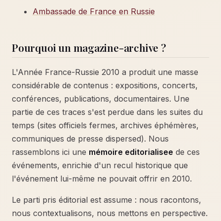
Ambassade de France en Russie
Pourquoi un magazine-archive ?
L'Année France-Russie 2010 a produit une masse
considérable de contenus : expositions, concerts,
conférences, publications, documentaires. Une
partie de ces traces s'est perdue dans les suites du
temps (sites officiels fermes, archives éphémères,
communiques de presse dispersed). Nous
rassemblons ici une
mémoire editorialisee
de ces
événements, enrichie d'un recul historique que
l'événement lui-même ne pouvait offrir en 2010.
Le parti pris éditorial est assume : nous racontons,
nous contextualisons, nous mettons en perspective.