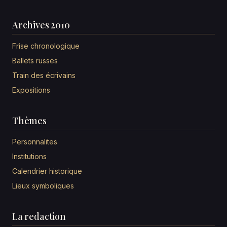
Archives 2010
Frise chronologique
Ballets russes
Train des écrivains
Expositions
Thèmes
Personnalites
Institutions
Calendrier historique
Lieux symboliques
La redaction