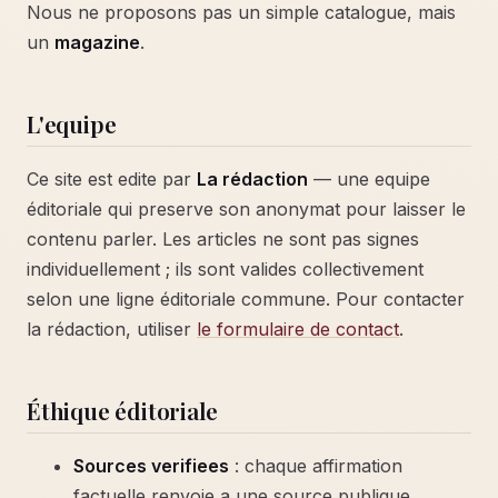
Nous ne proposons pas un simple catalogue, mais
un
magazine
.
L'equipe
Ce site est edite par
La rédaction
— une equipe
éditoriale qui preserve son anonymat pour laisser le
contenu parler. Les articles ne sont pas signes
individuellement ; ils sont valides collectivement
selon une ligne éditoriale commune. Pour contacter
la rédaction, utiliser
le formulaire de contact
.
Éthique éditoriale
Sources verifiees
: chaque affirmation
factuelle renvoie a une source publique