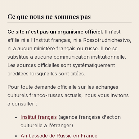
Ce que nous ne sommes pas
Ce site n'est pas un organisme officiel.
Il n'est
affilie ni a l'Institut français, ni a Rossotrudnichestvo,
ni a aucun ministère français ou russe. Il ne se
substitue a aucune communication institutionnelle.
Les sources officielles sont systématiquement
creditees lorsqu'elles sont citées.
Pour toute demande officielle sur les échanges
culturels franco-russes actuels, nous vous invitons
a consulter :
Institut français
(agence française d'action
culturelle a l'étranger)
Ambassade de Russie en France