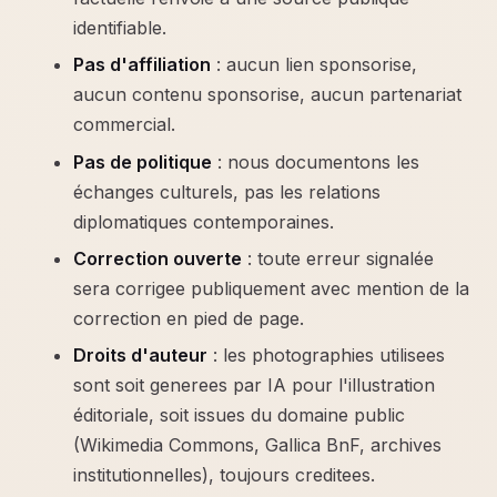
identifiable.
Pas d'affiliation
: aucun lien sponsorise,
aucun contenu sponsorise, aucun partenariat
commercial.
Pas de politique
: nous documentons les
échanges culturels, pas les relations
diplomatiques contemporaines.
Correction ouverte
: toute erreur signalée
sera corrigee publiquement avec mention de la
correction en pied de page.
Droits d'auteur
: les photographies utilisees
sont soit generees par IA pour l'illustration
éditoriale, soit issues du domaine public
(Wikimedia Commons, Gallica BnF, archives
institutionnelles), toujours creditees.