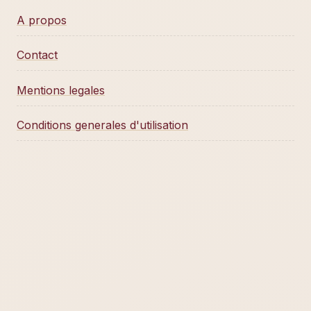
A propos
Contact
Mentions legales
Conditions generales d'utilisation