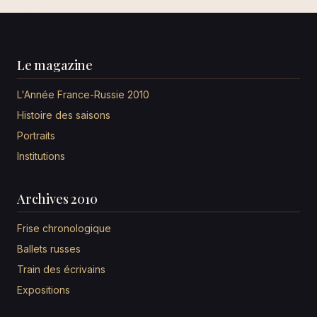
Le magazine
L'Année France-Russie 2010
Histoire des saisons
Portraits
Institutions
Archives 2010
Frise chronologique
Ballets russes
Train des écrivains
Expositions