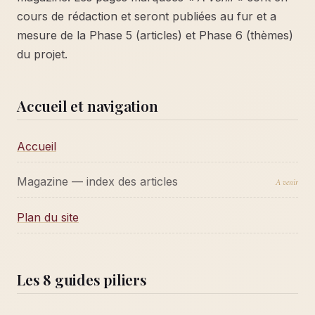
cours de rédaction et seront publiées au fur et a
mesure de la Phase 5 (articles) et Phase 6 (thèmes)
du projet.
Accueil et navigation
Accueil
Magazine — index des articles
A venir
Plan du site
Les 8 guides piliers