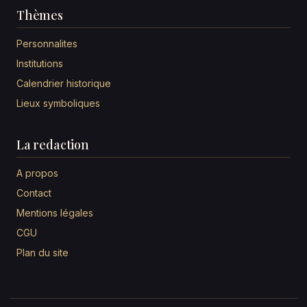
Thèmes
Personnalites
Institutions
Calendrier historique
Lieux symboliques
La redaction
A propos
Contact
Mentions légales
CGU
Plan du site