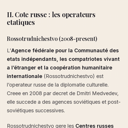
II. Cote russe : les operateurs
etatiques
Rossotrudnichestvo (2008-present)
L’
Agence fédérale pour la Communauté des
etats indépendants, les compatriotes vivant
a l’étranger et la coopération humanitaire
internationale
(Rossotrudnichestvo) est
l’operateur russe de la diplomatie culturelle.
Creee en 2008 par decret de Dmitri Medvedev,
elle succede a des agences soviétiques et post-
soviétiques successives.
Rossotrudnichestvo gere les
Centres russes