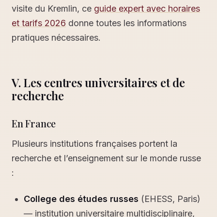
visite du Kremlin, ce
guide expert avec horaires
et tarifs 2026
donne toutes les informations
pratiques nécessaires.
V. Les centres universitaires et de
recherche
En France
Plusieurs institutions françaises portent la
recherche et l’enseignement sur le monde russe
:
College des études russes
(EHESS, Paris)
— institution universitaire multidisciplinaire,