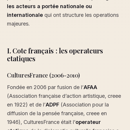
les acteurs a portée nationale ou
internationale
qui ont structure les operations
majeures.
I. Cote français : les operateurs
etatiques
CulturesFrance (2006-2010)
Fondée en 2006 par fusion de l’
AFAA
(Association française d’action artistique, creee
en 1922) et de l’
ADPF
(Association pour la
diffusion de la pensée française, creee en
1946), CulturesFrance était l’
operateur