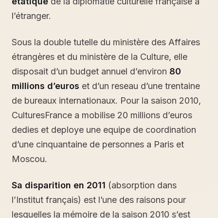
etatique
de la diplomatie culturelle française a
l’étranger.
Sous la double tutelle du ministère des Affaires
étrangères et du ministère de la Culture, elle
disposait d’un budget annuel d’environ
80
millions d’euros
et d’un reseau d’une trentaine
de bureaux internationaux. Pour la saison 2010,
CulturesFrance a mobilise 20 millions d’euros
dedies et deploye une equipe de coordination
d’une cinquantaine de personnes a Paris et
Moscou.
Sa disparition en 2011
(absorption dans
l’Institut français) est l’une des raisons pour
lesquelles la mémoire de la saison 2010 s’est