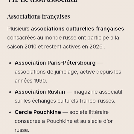
Associations françaises
Plusieurs
associations culturelles françaises
consacrées au monde russe ont participe a la
saison 2010 et restent actives en 2026 :
Association Paris-Pétersbourg
—
associations de jumelage, active depuis les
années 1990.
Association Ruslan
— magazine associatif
sur les échanges culturels franco-russes.
Cercle Pouchkine
— société littéraire
consacrée a Pouchkine et au siècle d’or
russe.