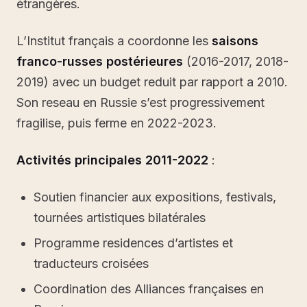
étrangères.
L’Institut français a coordonne les
saisons
franco-russes postérieures
(2016-2017, 2018-
2019) avec un budget reduit par rapport a 2010.
Son reseau en Russie s’est progressivement
fragilise, puis ferme en 2022-2023.
Activités principales 2011-2022
:
Soutien financier aux expositions, festivals,
tournées artistiques bilatérales
Programme residences d’artistes et
traducteurs croisées
Coordination des Alliances françaises en