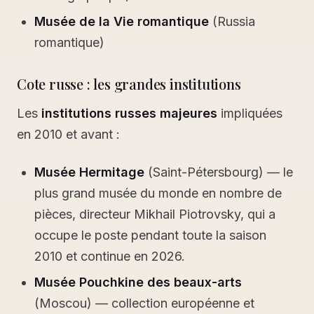
Musée de la Vie romantique
(Russia
romantique)
Cote russe : les grandes institutions
Les
institutions russes majeures
impliquées
en 2010 et avant :
Musée Hermitage
(Saint-Pétersbourg) — le
plus grand musée du monde en nombre de
pièces, directeur Mikhail Piotrovsky, qui a
occupe le poste pendant toute la saison
2010 et continue en 2026.
Musée Pouchkine des beaux-arts
(Moscou) — collection européenne et