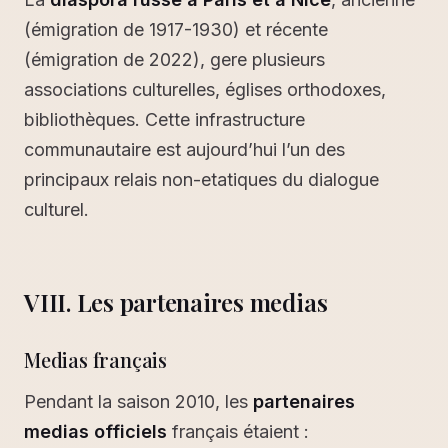
(émigration de 1917-1930) et récente
(émigration de 2022), gere plusieurs
associations culturelles, églises orthodoxes,
bibliothèques. Cette infrastructure
communautaire est aujourd’hui l’un des
principaux relais non-etatiques du dialogue
culturel.
VIII. Les partenaires medias
Medias français
Pendant la saison 2010, les
partenaires
medias officiels
français étaient :