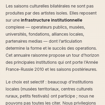
Les saisons culturelles bilatérales ne sont pas
produites par des artistes isoles. Elles reposent
sur une
infrastructure institutionnelle
complexe — operateurs publics, musées,
universités, fondations, alliances locales,
partenaires medias — dont l’articulation
determine la forme et le succès des operations.
Cet annuaire raisonne propose un tour d’horizon
des principales institutions qui ont porte l’Année
France-Russie 2010 et les saisons postérieures.
Le choix est selectif : beaucoup d’institutions
locales (musées territoriaux, centres culturels
ruraux, petits festivals) ont participe ; nous ne
pouvons pas toutes les citer. Nous privilegions