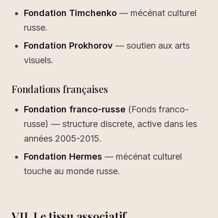
Fondation Timchenko
— mécénat culturel
russe.
Fondation Prokhorov
— soutien aux arts
visuels.
Fondations françaises
Fondation franco-russe
(Fonds franco-
russe) — structure discrete, active dans les
années 2005-2015.
Fondation Hermes
— mécénat culturel
touche au monde russe.
VII. Le tissu associatif