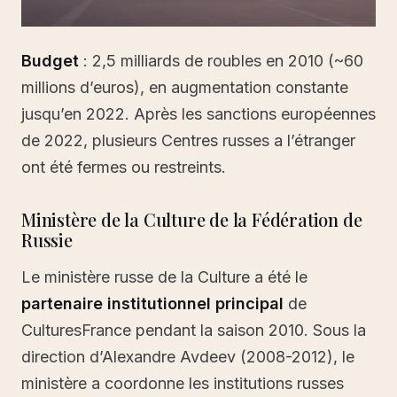
Budget
: 2,5 milliards de roubles en 2010 (~60
millions d’euros), en augmentation constante
jusqu’en 2022. Après les sanctions européennes
de 2022, plusieurs Centres russes a l’étranger
ont été fermes ou restreints.
Ministère de la Culture de la Fédération de
Russie
Le ministère russe de la Culture a été le
partenaire institutionnel principal
de
CulturesFrance pendant la saison 2010. Sous la
direction d’Alexandre Avdeev (2008-2012), le
ministère a coordonne les institutions russes