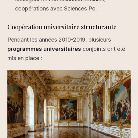
coopérations avec Sciences Po.
Coopération universitaire structurante
Pendant les années 2010-2019, plusieurs
programmes universitaires
conjoints ont été
mis en place :