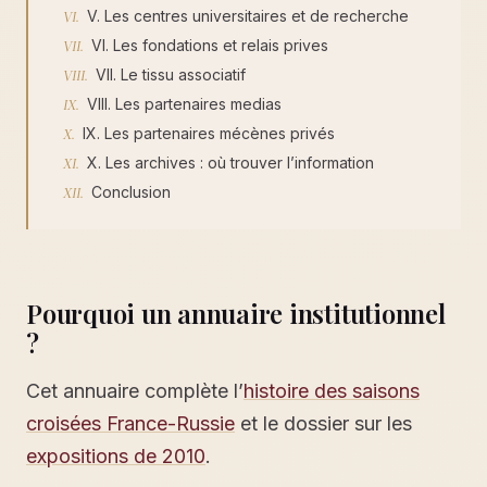
V. Les centres universitaires et de recherche
VI. Les fondations et relais prives
VII. Le tissu associatif
VIII. Les partenaires medias
IX. Les partenaires mécènes privés
X. Les archives : où trouver l’information
Conclusion
Pourquoi un annuaire institutionnel
?
Cet annuaire complète l’
histoire des saisons
croisées France-Russie
et le dossier sur les
expositions de 2010
.