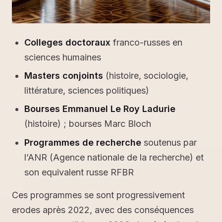
Colleges doctoraux
franco-russes en
sciences humaines
Masters conjoints
(histoire, sociologie,
littérature, sciences politiques)
Bourses Emmanuel Le Roy Ladurie
(histoire) ; bourses Marc Bloch
Programmes de recherche
soutenus par
l’ANR (Agence nationale de la recherche) et
son equivalent russe RFBR
Ces programmes se sont progressivement
erodes après 2022, avec des conséquences