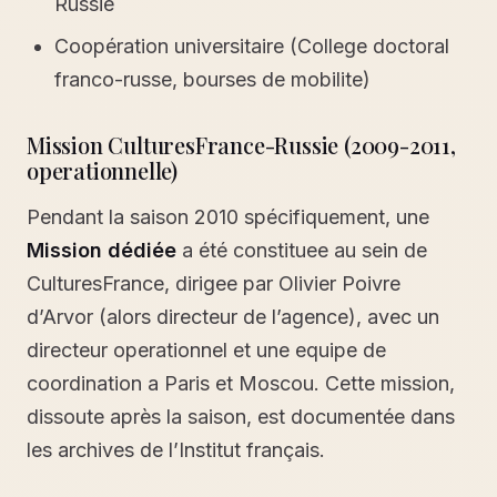
Russie
Coopération universitaire (College doctoral
franco-russe, bourses de mobilite)
Mission CulturesFrance-Russie (2009-2011,
operationnelle)
Pendant la saison 2010 spécifiquement, une
Mission dédiée
a été constituee au sein de
CulturesFrance, dirigee par Olivier Poivre
d’Arvor (alors directeur de l’agence), avec un
directeur operationnel et une equipe de
coordination a Paris et Moscou. Cette mission,
dissoute après la saison, est documentée dans
les archives de l’Institut français.