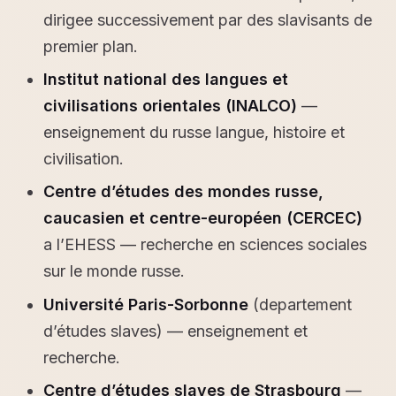
dirigee successivement par des slavisants de
premier plan.
Institut national des langues et
civilisations orientales (INALCO)
—
enseignement du russe langue, histoire et
civilisation.
Centre d’études des mondes russe,
caucasien et centre-européen (CERCEC)
a l’EHESS — recherche en sciences sociales
sur le monde russe.
Université Paris-Sorbonne
(departement
d’études slaves) — enseignement et
recherche.
Centre d’études slaves de Strasbourg
—