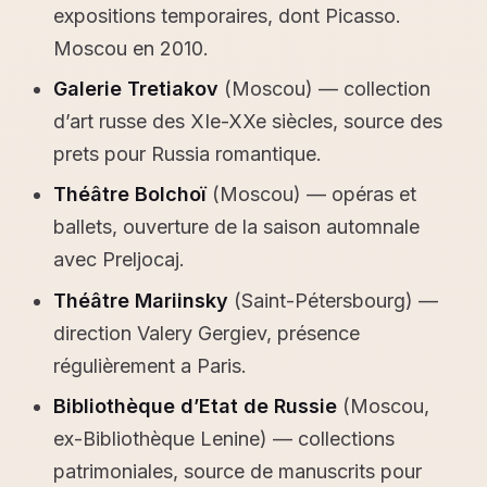
expositions temporaires, dont Picasso.
Moscou en 2010.
Galerie Tretiakov
(Moscou) — collection
d’art russe des XIe-XXe siècles, source des
prets pour Russia romantique.
Théâtre Bolchoï
(Moscou) — opéras et
ballets, ouverture de la saison automnale
avec Preljocaj.
Théâtre Mariinsky
(Saint-Pétersbourg) —
direction Valery Gergiev, présence
régulièrement a Paris.
Bibliothèque d’Etat de Russie
(Moscou,
ex-Bibliothèque Lenine) — collections
patrimoniales, source de manuscrits pour