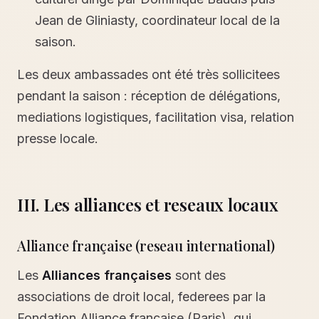
Jean de Gliniasty, coordinateur local de la
saison.
Les deux ambassades ont été très sollicitees
pendant la saison : réception de délégations,
mediations logistiques, facilitation visa, relation
presse locale.
III. Les alliances et reseaux locaux
Alliance française (reseau international)
Les
Alliances françaises
sont des
associations de droit local, federees par la
Fondation Alliance française (Paris), qui