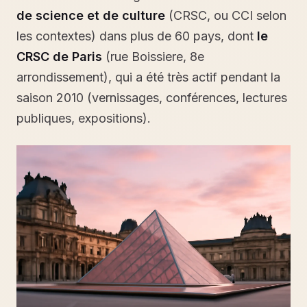
de science et de culture
(CRSC, ou CCI selon
les contextes) dans plus de 60 pays, dont
le
CRSC de Paris
(rue Boissiere, 8e
arrondissement), qui a été très actif pendant la
saison 2010 (vernissages, conférences, lectures
publiques, expositions).