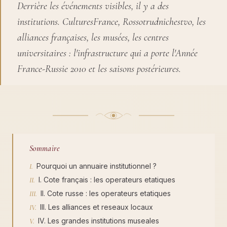
Derrière les événements visibles, il y a des
institutions. CulturesFrance, Rossotrudnichestvo, les
alliances françaises, les musées, les centres
universitaires : l'infrastructure qui a porte l'Année
France-Russie 2010 et les saisons postérieures.
Sommaire
Pourquoi un annuaire institutionnel ?
I. Cote français : les operateurs etatiques
II. Cote russe : les operateurs etatiques
III. Les alliances et reseaux locaux
IV. Les grandes institutions museales