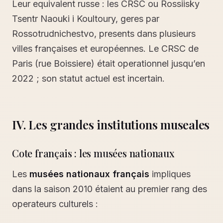
Leur equivalent russe : les CRSC ou Rossiisky
Tsentr Naouki i Koultoury, geres par
Rossotrudnichestvo, presents dans plusieurs
villes françaises et européennes. Le CRSC de
Paris (rue Boissiere) était operationnel jusqu’en
2022 ; son statut actuel est incertain.
IV. Les grandes institutions museales
Cote français : les musées nationaux
Les
musées nationaux français
impliques
dans la saison 2010 étaient au premier rang des
operateurs culturels :