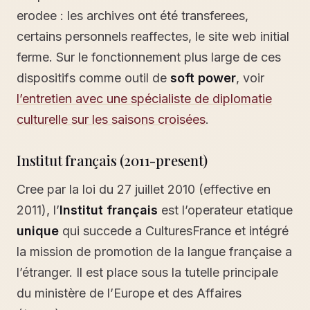
erodee : les archives ont été transferees,
certains personnels reaffectes, le site web initial
ferme. Sur le fonctionnement plus large de ces
dispositifs comme outil de
soft power
, voir
l’entretien avec une spécialiste de diplomatie
culturelle sur les saisons croisées
.
Institut français (2011-present)
Cree par la loi du 27 juillet 2010 (effective en
2011), l’
Institut français
est l’operateur etatique
unique
qui succede a CulturesFrance et intégré
la mission de promotion de la langue française a
l’étranger. Il est place sous la tutelle principale
du ministère de l’Europe et des Affaires