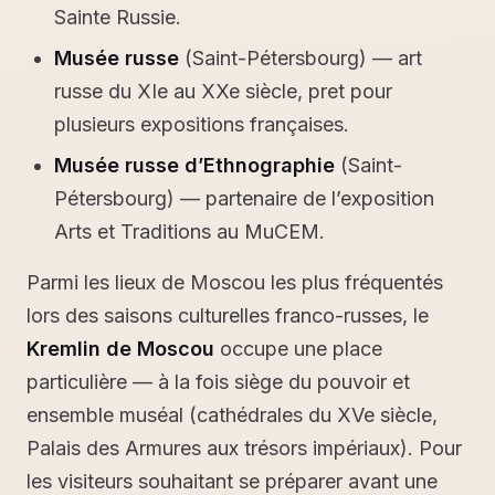
Sainte Russie.
Musée russe
(Saint-Pétersbourg) — art
russe du XIe au XXe siècle, pret pour
plusieurs expositions françaises.
Musée russe d’Ethnographie
(Saint-
Pétersbourg) — partenaire de l’exposition
Arts et Traditions au MuCEM.
Parmi les lieux de Moscou les plus fréquentés
lors des saisons culturelles franco-russes, le
Kremlin de Moscou
occupe une place
particulière — à la fois siège du pouvoir et
ensemble muséal (cathédrales du XVe siècle,
Palais des Armures aux trésors impériaux). Pour
les visiteurs souhaitant se préparer avant une