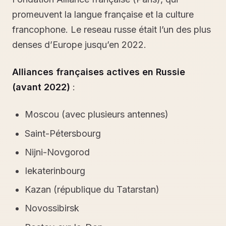
promeuvent la langue française et la culture
francophone. Le reseau russe était l’un des plus
denses d’Europe jusqu’en 2022.
Alliances françaises actives en Russie
(avant 2022)
:
Moscou (avec plusieurs antennes)
Saint-Pétersbourg
Nijni-Novgorod
Iekaterinbourg
Kazan (république du Tatarstan)
Novossibirsk