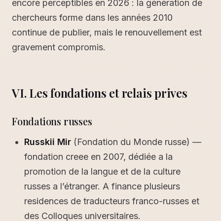
encore perceptibles en 2026 : la génération de
chercheurs forme dans les années 2010
continue de publier, mais le renouvellement est
gravement compromis.
VI. Les fondations et relais prives
Fondations russes
Russkii Mir
(Fondation du Monde russe) —
fondation creee en 2007, dédiée a la
promotion de la langue et de la culture
russes a l’étranger. A finance plusieurs
residences de traducteurs franco-russes et
des Colloques universitaires.