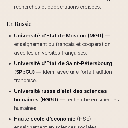
recherches et coopérations croisées.
En Russie
Université d’Etat de Moscou (MGU)
—
enseignement du français et coopération
avec les universités françaises.
Université d’Etat de Saint-Pétersbourg
(SPbGU)
— idem, avec une forte tradition
française.
Université russe d’etat des sciences
humaines (RGGU)
— recherche en sciences
humaines.
Haute école d’économie
(HSE) —
enseignement en sciences sociales,