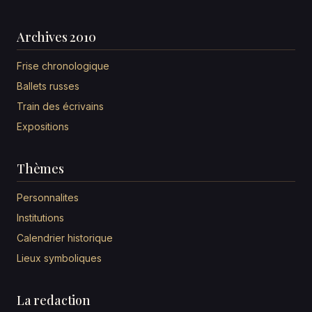
Archives 2010
Frise chronologique
Ballets russes
Train des écrivains
Expositions
Thèmes
Personnalites
Institutions
Calendrier historique
Lieux symboliques
La redaction