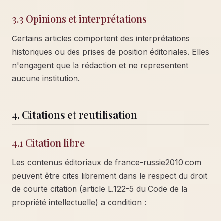
3.3 Opinions et interprétations
Certains articles comportent des interprétations
historiques ou des prises de position éditoriales. Elles
n'engagent que la rédaction et ne representent
aucune institution.
4. Citations et reutilisation
4.1 Citation libre
Les contenus éditoriaux de france-russie2010.com
peuvent être cites librement dans le respect du droit
de courte citation (article L.122-5 du Code de la
propriété intellectuelle) a condition :