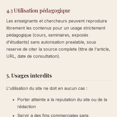
4.3 Utilisation pédagogique
Les enseignants et chercheurs peuvent reproduire
librement les contenus pour un usage strictement
pédagogique (cours, seminaires, exposés
d'étudiants) sans autorisation prealable, sous
reserve de citer la source complete (titre de l'article,
URL, date de consultation).
5. Usages interdits
L'utilisation du site ne doit en aucun cas :
Porter atteinte a la reputation du site ou de la
rédaction
Servir a des fins commerciales sans