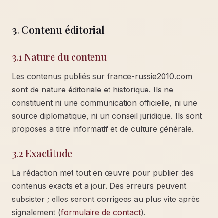
3. Contenu éditorial
3.1 Nature du contenu
Les contenus publiés sur france-russie2010.com
sont de nature éditoriale et historique. Ils ne
constituent ni une communication officielle, ni une
source diplomatique, ni un conseil juridique. Ils sont
proposes a titre informatif et de culture générale.
3.2 Exactitude
La rédaction met tout en œuvre pour publier des
contenus exacts et a jour. Des erreurs peuvent
subsister ; elles seront corrigees au plus vite après
signalement (
formulaire de contact
).