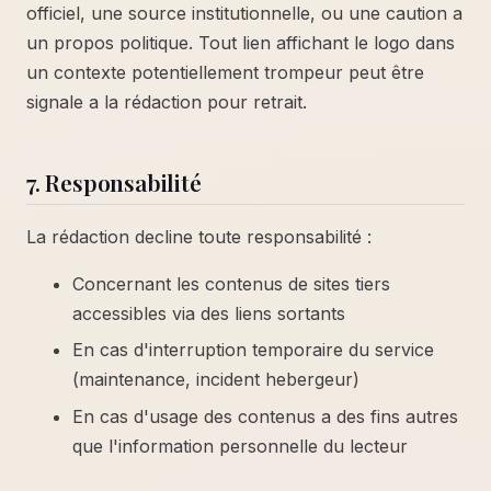
officiel, une source institutionnelle, ou une caution a
un propos politique. Tout lien affichant le logo dans
un contexte potentiellement trompeur peut être
signale a la rédaction pour retrait.
7. Responsabilité
La rédaction decline toute responsabilité :
Concernant les contenus de sites tiers
accessibles via des liens sortants
En cas d'interruption temporaire du service
(maintenance, incident hebergeur)
En cas d'usage des contenus a des fins autres
que l'information personnelle du lecteur