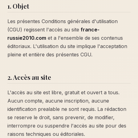
1. Objet
Les présentes Conditions générales d'utilisation
(CGU) regissent l'accès au site
france-
russie2010.com
et a l'ensemble de ses contenus
éditoriaux. L'utilisation du site implique l'acceptation
pleine et entière des présentes CGU.
2. Accès au site
L'accès au site est libre, gratuit et ouvert a tous.
Aucun compte, aucune inscription, aucune
identification prealable ne sont requis. La rédaction
se reserve le droit, sans prevenir, de modifier,
interrompre ou suspendre l'accès au site pour des
raisons techniques ou éditoriales.