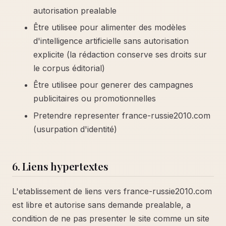
autorisation prealable
Être utilisee pour alimenter des modèles
d'intelligence artificielle sans autorisation
explicite (la rédaction conserve ses droits sur
le corpus éditorial)
Être utilisee pour generer des campagnes
publicitaires ou promotionnelles
Pretendre representer france-russie2010.com
(usurpation d'identité)
6. Liens hypertextes
L'etablissement de liens vers france-russie2010.com
est libre et autorise sans demande prealable, a
condition de ne pas presenter le site comme un site