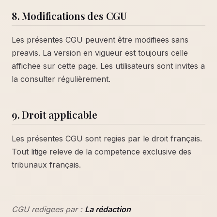
8. Modifications des CGU
Les présentes CGU peuvent être modifiees sans
preavis. La version en vigueur est toujours celle
affichee sur cette page. Les utilisateurs sont invites a
la consulter régulièrement.
9. Droit applicable
Les présentes CGU sont regies par le droit français.
Tout litige releve de la competence exclusive des
tribunaux français.
CGU redigees par :
La rédaction