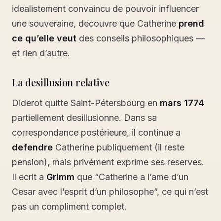
idealistement convaincu de pouvoir influencer
une souveraine, decouvre que Catherine
prend
ce qu’elle veut
des conseils philosophiques —
et rien d’autre.
La desillusion relative
Diderot quitte Saint-Pétersbourg en
mars 1774
partiellement desillusionne. Dans sa
correspondance postérieure, il continue a
defendre
Catherine publiquement (il reste
pension), mais privément exprime ses reserves.
Il ecrit a
Grimm
que “Catherine a l’ame d’un
Cesar avec l’esprit d’un philosophe”, ce qui n’est
pas un compliment complet.