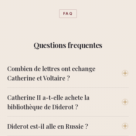
FAQ
Questions frequentes
Combien de lettres ont echange
Catherine et Voltaire ?
Catherine II a-t-elle achete la
bibliothèque de Diderot ?
Diderot est-il alle en Russie ?