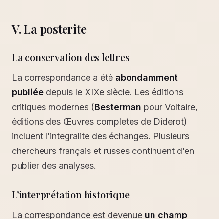
V. La posterite
La conservation des lettres
La correspondance a été
abondamment
publiée
depuis le XIXe siècle. Les éditions
critiques modernes (
Besterman
pour Voltaire,
éditions des Œuvres completes de Diderot)
incluent l’integralite des échanges. Plusieurs
chercheurs français et russes continuent d’en
publier des analyses.
L’interprétation historique
La correspondance est devenue
un champ