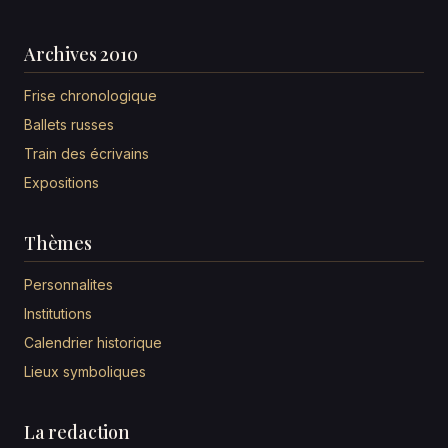
Archives 2010
Frise chronologique
Ballets russes
Train des écrivains
Expositions
Thèmes
Personnalites
Institutions
Calendrier historique
Lieux symboliques
La redaction