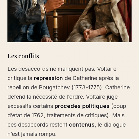
Les conflits
Les desaccords ne manquent pas. Voltaire
critique la
repression
de Catherine après la
rebellion de Pougatchev (1773-1775). Catherine
defend la nécessité de l’ordre. Voltaire juge
excessifs certains
procedes politiques
(coup
d’etat de 1762, traitements de critiques). Mais
ces desaccords restent
contenus
, le dialogue
n’est jamais rompu.