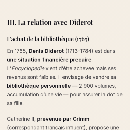
III. La relation avec Diderot
L’achat de la bibliothèque (1765)
En 1765,
Denis Diderot
(1713-1784) est dans
une situation financière precaire
.
L’
Encyclopedie
vient d’être achevee mais ses
revenus sont faibles. Il envisage de vendre sa
bibliothèque personnelle
— 2 900 volumes,
accumulation d’une vie — pour assurer la dot de
sa fille.
Catherine II,
prevenue par Grimm
(correspondant français influent), propose une