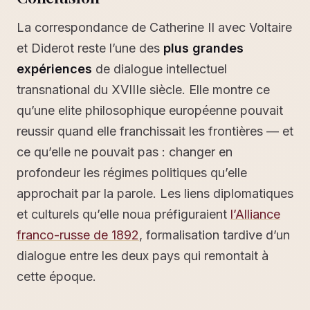
La correspondance de Catherine II avec Voltaire
et Diderot reste l’une des
plus grandes
expériences
de dialogue intellectuel
transnational du XVIIIe siècle. Elle montre ce
qu’une elite philosophique européenne pouvait
reussir quand elle franchissait les frontières — et
ce qu’elle ne pouvait pas : changer en
profondeur les régimes politiques qu’elle
approchait par la parole. Les liens diplomatiques
et culturels qu’elle noua préfiguraient
l’Alliance
franco-russe de 1892
, formalisation tardive d’un
dialogue entre les deux pays qui remontait à
cette époque.