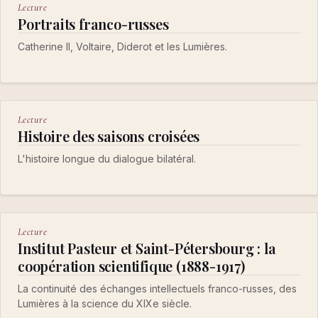
Lecture
Portraits franco-russes
Catherine II, Voltaire, Diderot et les Lumières.
Lecture
Histoire des saisons croisées
L'histoire longue du dialogue bilatéral.
Lecture
Institut Pasteur et Saint-Pétersbourg : la
coopération scientifique (1888-1917)
La continuité des échanges intellectuels franco-russes, des
Lumières à la science du XIXe siècle.