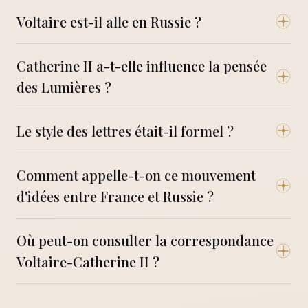
Voltaire est-il alle en Russie ?
Catherine II a-t-elle influence la pensée
des Lumières ?
Le style des lettres était-il formel ?
Comment appelle-t-on ce mouvement
d'idées entre France et Russie ?
Où peut-on consulter la correspondance
Voltaire-Catherine II ?