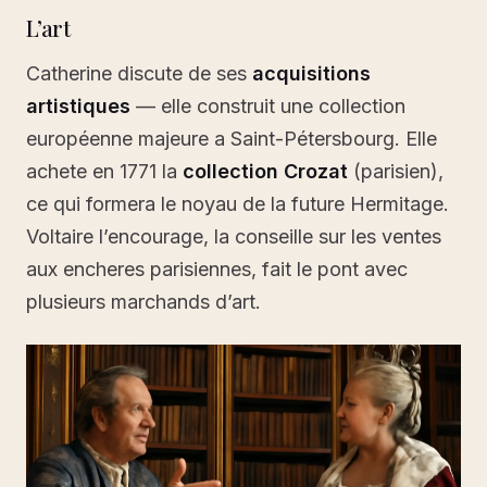
L’art
Catherine discute de ses
acquisitions
artistiques
— elle construit une collection
européenne majeure a Saint-Pétersbourg. Elle
achete en 1771 la
collection Crozat
(parisien),
ce qui formera le noyau de la future Hermitage.
Voltaire l’encourage, la conseille sur les ventes
aux encheres parisiennes, fait le pont avec
plusieurs marchands d’art.