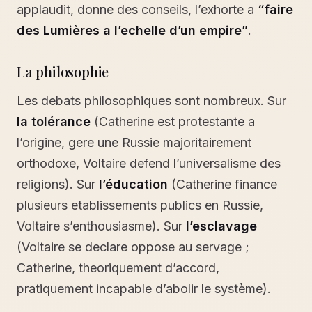
applaudit, donne des conseils, l’exhorte a
“faire
des Lumières a l’echelle d’un empire”
.
La philosophie
Les debats philosophiques sont nombreux. Sur
la tolérance
(Catherine est protestante a
l’origine, gere une Russie majoritairement
orthodoxe, Voltaire defend l’universalisme des
religions). Sur
l’éducation
(Catherine finance
plusieurs etablissements publics en Russie,
Voltaire s’enthousiasme). Sur
l’esclavage
(Voltaire se declare oppose au servage ;
Catherine, theoriquement d’accord,
pratiquement incapable d’abolir le système).