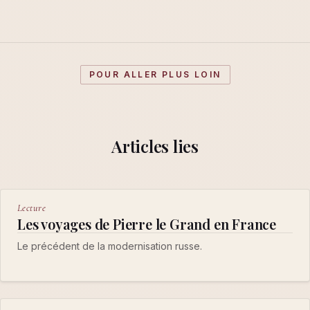
POUR ALLER PLUS LOIN
Articles lies
Lecture
Les voyages de Pierre le Grand en France
Le précédent de la modernisation russe.