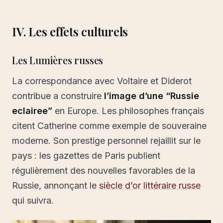
IV. Les effets culturels
Les Lumières russes
La correspondance avec Voltaire et Diderot
contribue a construire
l’image d’une “Russie
eclairee”
en Europe. Les philosophes français
citent Catherine comme exemple de souveraine
moderne. Son prestige personnel rejaillit sur le
pays : les gazettes de Paris publient
régulièrement des nouvelles favorables de la
Russie, annonçant le
siècle d’or littéraire russe
qui suivra.