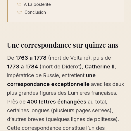
V. La posterite
Conclusion
Une correspondance sur quinze ans
De
1763 a 1778
(mort de Voltaire), puis de
1773 a 1784
(mort de Diderot),
Catherine II
,
impératrice de Russie, entretient
une
correspondance exceptionnelle
avec les deux
plus grandes figures des Lumières françaises.
Près de
400 lettres échangées
au total,
certaines longues (plusieurs pages serrees),
d’autres breves (quelques lignes de politesse).
Cette correspondance constitue l’un des