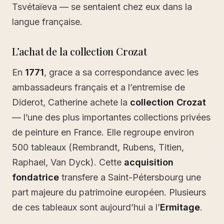
Tsvétaïeva — se sentaient chez eux dans la
langue française.
L’achat de la collection Crozat
En
1771
, grace a sa correspondance avec les
ambassadeurs français et a l’entremise de
Diderot, Catherine achete la
collection Crozat
— l’une des plus importantes collections privées
de peinture en France. Elle regroupe environ
500 tableaux (Rembrandt, Rubens, Titien,
Raphael, Van Dyck). Cette
acquisition
fondatrice
transfere a Saint-Pétersbourg une
part majeure du patrimoine européen. Plusieurs
de ces tableaux sont aujourd’hui a l’
Ermitage
.