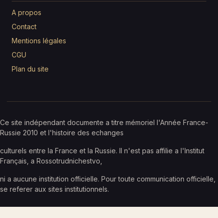
A propos
Contact
Mentions légales
CGU
Plan du site
Ce site indépendant documente a titre mémoriel l'Année France-
Russie 2010 et l'histoire des echanges
culturels entre la France et la Russie. Il n'est pas affilie a l'Institut
Français, a Rossotrudnichestvo,
ni a aucune institution officielle. Pour toute communication officielle,
se referer aux sites institutionnels.