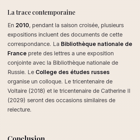
La trace contemporaine
En
2010
, pendant la saison croisée, plusieurs
expositions incluent des documents de cette
correspondance. La
Bibliothèque nationale de
France
prete des lettres a une exposition
conjointe avec la Bibliothèque nationale de
Russie. Le
College des études russes
organise un colloque. Le tricentenaire de
Voltaire (2018) et le tricentenaire de Catherine II
(2029) seront des occasions similaires de
relecture.
Conclusion