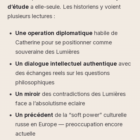
d’étude
a elle-seule. Les historiens y voient
plusieurs lectures :
Une operation diplomatique
habile de
Catherine pour se positionner comme
souveraine des Lumières
Un dialogue intellectuel authentique
avec
des échanges reels sur les questions
philosophiques
Un miroir
des contradictions des Lumières
face a l’absolutisme eclaire
Un précédent
de la “soft power” culturelle
russe en Europe — preoccupation encore
actuelle