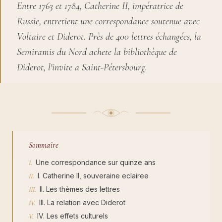
Entre 1763 et 1784, Catherine II, impératrice de
Russie, entretient une correspondance soutenue avec
Voltaire et Diderot. Près de 400 lettres échangées, la
Semiramis du Nord achete la bibliothèque de
Diderot, l'invite a Saint-Pétersbourg.
Sommaire
Une correspondance sur quinze ans
I. Catherine II, souveraine eclairee
II. Les thèmes des lettres
III. La relation avec Diderot
IV. Les effets culturels