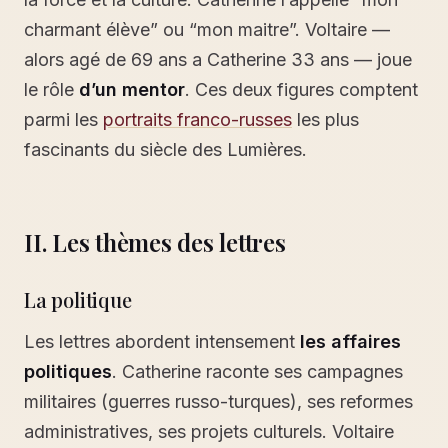
charmant élève” ou “mon maitre”. Voltaire —
alors agé de 69 ans a Catherine 33 ans — joue
le rôle
d’un mentor
. Ces deux figures comptent
parmi les
portraits franco-russes
les plus
fascinants du siècle des Lumières.
II. Les thèmes des lettres
La politique
Les lettres abordent intensement
les affaires
politiques
. Catherine raconte ses campagnes
militaires (guerres russo-turques), ses reformes
administratives, ses projets culturels. Voltaire