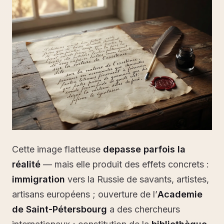
Cette image flatteuse
depasse parfois la
réalité
— mais elle produit des effets concrets :
immigration
vers la Russie de savants, artistes,
artisans européens ; ouverture de l’
Academie
de Saint-Pétersbourg
a des chercheurs