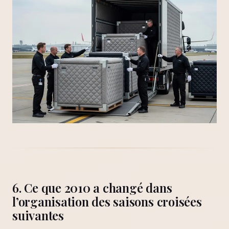
6. Ce que 2010 a changé dans
l’organisation des saisons croisées
suivantes