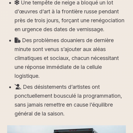
Une tempête de neige a bloqué un lot
d’œuvres d’art à la frontière russe pendant
près de trois jours, forçant une renégociation
en urgence des dates de vernissage.
Des problèmes douaniers de dernière
minute sont venus s’ajouter aux aléas
climatiques et sociaux, chacun nécessitant
une réponse immédiate de la cellule
logistique.
Des désistements d’artistes ont
ponctuellement bousculé la programmation,
sans jamais remettre en cause l’équilibre
général de la saison.