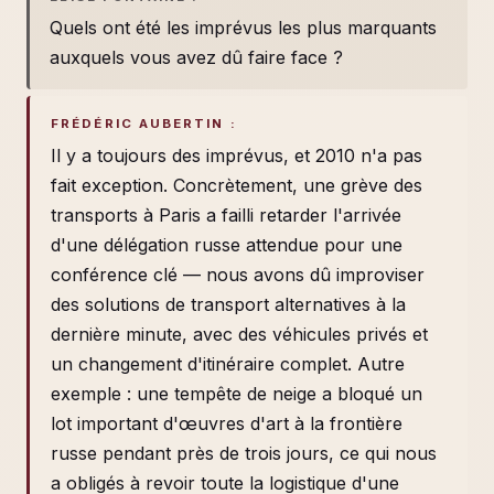
Quels ont été les imprévus les plus marquants
auxquels vous avez dû faire face ?
FRÉDÉRIC AUBERTIN :
Il y a toujours des imprévus, et 2010 n'a pas
fait exception. Concrètement, une grève des
transports à Paris a failli retarder l'arrivée
d'une délégation russe attendue pour une
conférence clé — nous avons dû improviser
des solutions de transport alternatives à la
dernière minute, avec des véhicules privés et
un changement d'itinéraire complet. Autre
exemple : une tempête de neige a bloqué un
lot important d'œuvres d'art à la frontière
russe pendant près de trois jours, ce qui nous
a obligés à revoir toute la logistique d'une