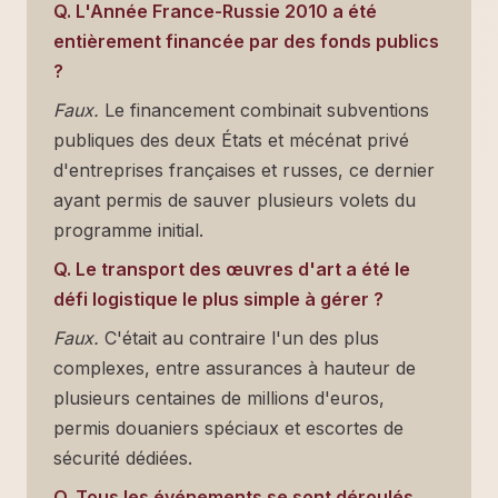
Q. L'Année France-Russie 2010 a été
entièrement financée par des fonds publics
?
Faux.
Le financement combinait subventions
publiques des deux États et mécénat privé
d'entreprises françaises et russes, ce dernier
ayant permis de sauver plusieurs volets du
programme initial.
Q. Le transport des œuvres d'art a été le
défi logistique le plus simple à gérer ?
Faux.
C'était au contraire l'un des plus
complexes, entre assurances à hauteur de
plusieurs centaines de millions d'euros,
permis douaniers spéciaux et escortes de
sécurité dédiées.
Q. Tous les événements se sont déroulés