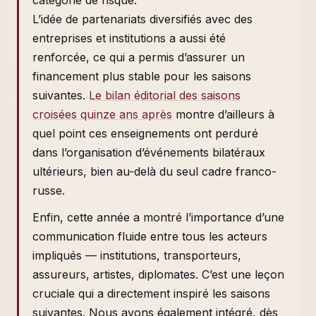
catégorie de risque.
L’idée de partenariats diversifiés avec des
entreprises et institutions a aussi été
renforcée, ce qui a permis d’assurer un
financement plus stable pour les saisons
suivantes.
Le bilan éditorial des saisons
croisées quinze ans après
montre d’ailleurs à
quel point ces enseignements ont perduré
dans l’organisation d’événements bilatéraux
ultérieurs, bien au-delà du seul cadre franco-
russe.
Enfin, cette année a montré l’importance d’une
communication fluide entre tous les acteurs
impliqués — institutions, transporteurs,
assureurs, artistes, diplomates. C’est une leçon
cruciale qui a directement inspiré les saisons
suivantes. Nous avons également intégré, dès