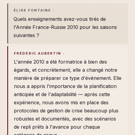
ÉLISE FONTAINE :
Quels enseignements avez-vous tirés de
l'Année France-Russie 2010 pour les saisons
suivantes ?
FRÉDÉRIC AUBERTIN :
L'année 2010 a été formatrice à bien des
égards, et concrètement, elle a changé notre
manière de préparer ce type d'événement. Elle
nous a appris l'importance de la planification
anticipée et de l'adaptabilité — après cette
expérience, nous avons mis en place des
protocoles de gestion de crise beaucoup plus
robustes et documentés, avec des scénarios
de repli prêts à l'avance pour chaque