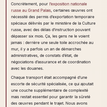
Concrètement, pour
l’exposition nationale
russe au Grand Palais
, certaines œuvres ont
nécessité des permis d’exportation temporaire
spéciaux délivrés par le ministère de la Culture
russe, avec des délais d’instruction pouvant
dépasser six mois. Ça, les gens ne le voient
jamais : derrière une seule toile accrochée au
mur, il y a parfois un an de démarches
administratives, de constats d’état, de
négociations d’assurance et de coordination
avec les douanes.
Chaque transport était accompagné d’une
escorte de sécurité spécialisée, ce qui ajoutait
une couche supplémentaire de complexité
mais restait essentiel pour garantir la sûreté
des œuvres pendant le trajet. Nous avons