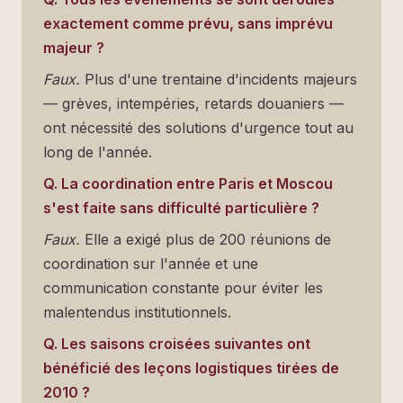
exactement comme prévu, sans imprévu
majeur ?
Faux.
Plus d'une trentaine d'incidents majeurs
— grèves, intempéries, retards douaniers —
ont nécessité des solutions d'urgence tout au
long de l'année.
Q. La coordination entre Paris et Moscou
s'est faite sans difficulté particulière ?
Faux.
Elle a exigé plus de 200 réunions de
coordination sur l'année et une
communication constante pour éviter les
malentendus institutionnels.
Q. Les saisons croisées suivantes ont
bénéficié des leçons logistiques tirées de
2010 ?