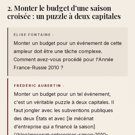
2. Monter le budget d’une saison
croisée : un puzzle à deux capitales
ÉLISE FONTAINE :
Monter un budget pour un événement de cette
ampleur doit être une tâche complexe.
Comment avez-vous procédé pour l'Année
France-Russie 2010 ?
FRÉDÉRIC AUBERTIN :
Monter un budget pour un tel événement,
c'est un véritable puzzle à deux capitales. Il
faut jongler avec les subventions publiques
des deux États et avec [le mécénat
d'entreprise qui a financé la saison]
(/blog/mecenat-entreprises-saison-2010-