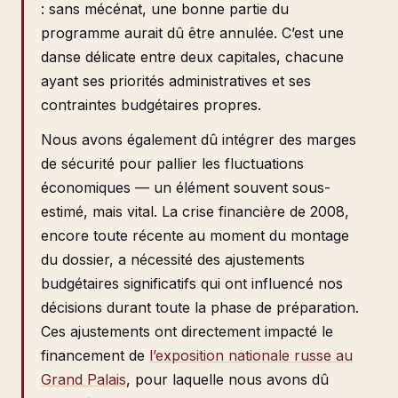
: sans mécénat, une bonne partie du
programme aurait dû être annulée. C’est une
danse délicate entre deux capitales, chacune
ayant ses priorités administratives et ses
contraintes budgétaires propres.
Nous avons également dû intégrer des marges
de sécurité pour pallier les fluctuations
économiques — un élément souvent sous-
estimé, mais vital. La crise financière de 2008,
encore toute récente au moment du montage
du dossier, a nécessité des ajustements
budgétaires significatifs qui ont influencé nos
décisions durant toute la phase de préparation.
Ces ajustements ont directement impacté le
financement de
l’exposition nationale russe au
Grand Palais
, pour laquelle nous avons dû