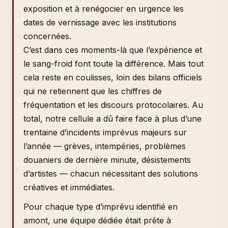
exposition et à renégocier en urgence les
dates de vernissage avec les institutions
concernées.
C’est dans ces moments-là que l’expérience et
le sang-froid font toute la différence. Mais tout
cela reste en coulisses, loin des bilans officiels
qui ne retiennent que les chiffres de
fréquentation et les discours protocolaires. Au
total, notre cellule a dû faire face à plus d’une
trentaine d’incidents imprévus majeurs sur
l’année — grèves, intempéries, problèmes
douaniers de dernière minute, désistements
d’artistes — chacun nécessitant des solutions
créatives et immédiates.
Pour chaque type d’imprévu identifié en
amont, une équipe dédiée était prête à