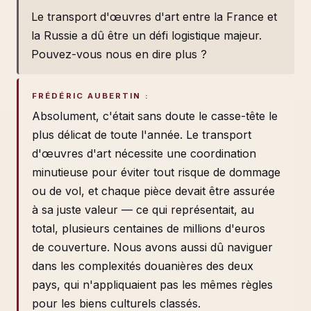
Le transport d'œuvres d'art entre la France et
la Russie a dû être un défi logistique majeur.
Pouvez-vous nous en dire plus ?
FRÉDÉRIC AUBERTIN :
Absolument, c'était sans doute le casse-tête le
plus délicat de toute l'année. Le transport
d'œuvres d'art nécessite une coordination
minutieuse pour éviter tout risque de dommage
ou de vol, et chaque pièce devait être assurée
à sa juste valeur — ce qui représentait, au
total, plusieurs centaines de millions d'euros
de couverture. Nous avons aussi dû naviguer
dans les complexités douanières des deux
pays, qui n'appliquaient pas les mêmes règles
pour les biens culturels classés.