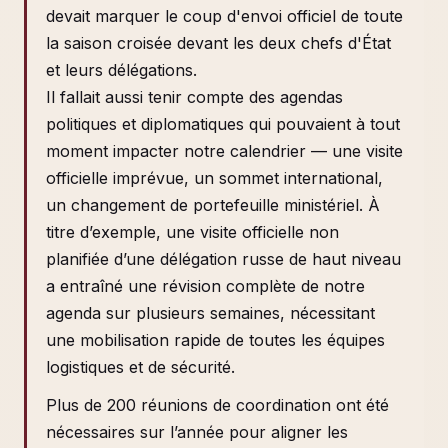
devait marquer le coup d'envoi officiel de toute
la saison croisée devant les deux chefs d'État
et leurs délégations.
Il fallait aussi tenir compte des agendas
politiques et diplomatiques qui pouvaient à tout
moment impacter notre calendrier — une visite
officielle imprévue, un sommet international,
un changement de portefeuille ministériel. À
titre d’exemple, une visite officielle non
planifiée d’une délégation russe de haut niveau
a entraîné une révision complète de notre
agenda sur plusieurs semaines, nécessitant
une mobilisation rapide de toutes les équipes
logistiques et de sécurité.
Plus de 200 réunions de coordination ont été
nécessaires sur l’année pour aligner les