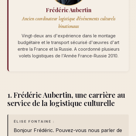
Frédéric Aubertin
Ancien coordinateur logistique d'événements culturels
binationaux
Vingt-deux ans d'expérience dans le montage
budgétaire et le transport sécurisé d'œuvres d'art
entre la France et la Russie. A coordonné plusieurs
volets logistiques de l'Année France-Russie 2010.
1. Frédéric Aubertin, une carrière au
service de la logistique culturelle
ÉLISE FONTAINE :
Bonjour Frédéric. Pouvez-vous nous parler de