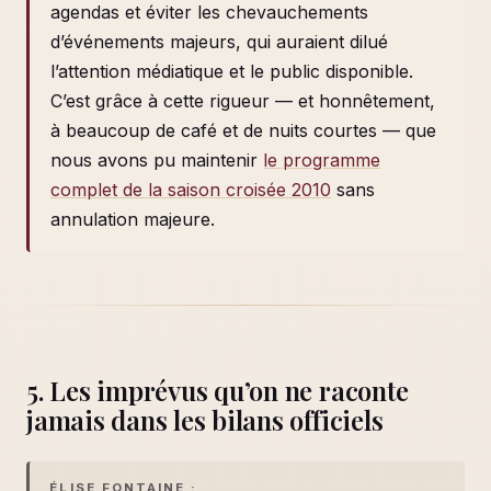
agendas et éviter les chevauchements
d’événements majeurs, qui auraient dilué
l’attention médiatique et le public disponible.
C’est grâce à cette rigueur — et honnêtement,
à beaucoup de café et de nuits courtes — que
nous avons pu maintenir
le programme
complet de la saison croisée 2010
sans
annulation majeure.
5. Les imprévus qu’on ne raconte
jamais dans les bilans officiels
ÉLISE FONTAINE :