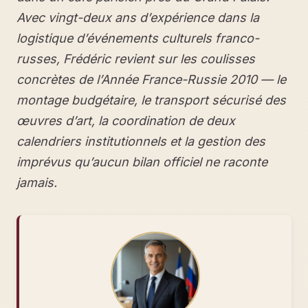
Avec vingt-deux ans d’expérience dans la
logistique d’événements culturels franco-
russes, Frédéric revient sur les coulisses
concrètes de l’Année France-Russie 2010 — le
montage budgétaire, le transport sécurisé des
œuvres d’art, la coordination de deux
calendriers institutionnels et la gestion des
imprévus qu’aucun bilan officiel ne raconte
jamais.