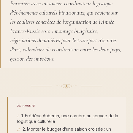
Entretien avec un ancien coordinateur logistique
d'événements culturels binationaux, qui revient sur
les coulisses concrètes de l'organisation de l'Année
France-Russie 2010 : montage budgétaire,
négociations douanières pour le transport d'œuvres
d'art, calendrier de coordination entre les deux pays,
gestion des imprévus.
Sommaire
1. Frédéric Aubertin, une carrière au service de la
logistique culturelle
2. Monter le budget d’une saison croisée : un