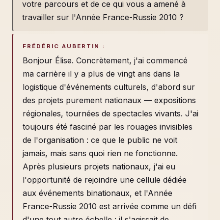
votre parcours et de ce qui vous a amené à
travailler sur l'Année France-Russie 2010 ?
FRÉDÉRIC AUBERTIN :
Bonjour Élise. Concrètement, j'ai commencé
ma carrière il y a plus de vingt ans dans la
logistique d'événements culturels, d'abord sur
des projets purement nationaux — expositions
régionales, tournées de spectacles vivants. J'ai
toujours été fasciné par les rouages invisibles
de l'organisation : ce que le public ne voit
jamais, mais sans quoi rien ne fonctionne.
Après plusieurs projets nationaux, j'ai eu
l'opportunité de rejoindre une cellule dédiée
aux événements binationaux, et l'Année
France-Russie 2010 est arrivée comme un défi
d'une tout autre échelle : il s'agissait de