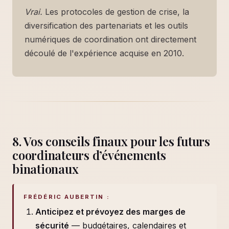
Vrai.
Les protocoles de gestion de crise, la
diversification des partenariats et les outils
numériques de coordination ont directement
découlé de l'expérience acquise en 2010.
8. Vos conseils finaux pour les futurs
coordinateurs d’événements
binationaux
FRÉDÉRIC AUBERTIN :
Anticipez et prévoyez des marges de
sécurité
— budgétaires, calendaires et