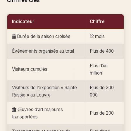
chiffres clés
Indicateur
Chiffre
Durée de la saison croisée
12 mois
Événements organisés au total
Plus de 400
Plus d’un
Visiteurs cumulés
million
Visiteurs de l’exposition « Sainte
Plus de 200
Russie » au Louvre
000
Œuvres d’art majeures
Plus de 200
transportées