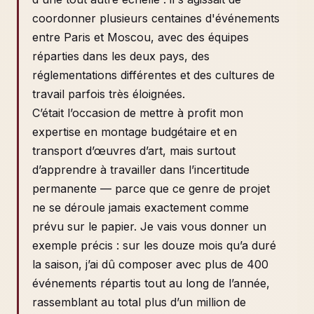
coordonner plusieurs centaines d'événements
entre Paris et Moscou, avec des équipes
réparties dans les deux pays, des
réglementations différentes et des cultures de
travail parfois très éloignées.
C’était l’occasion de mettre à profit mon
expertise en montage budgétaire et en
transport d’œuvres d’art, mais surtout
d’apprendre à travailler dans l’incertitude
permanente — parce que ce genre de projet
ne se déroule jamais exactement comme
prévu sur le papier. Je vais vous donner un
exemple précis : sur les douze mois qu’a duré
la saison, j’ai dû composer avec plus de 400
événements répartis tout au long de l’année,
rassemblant au total plus d’un million de