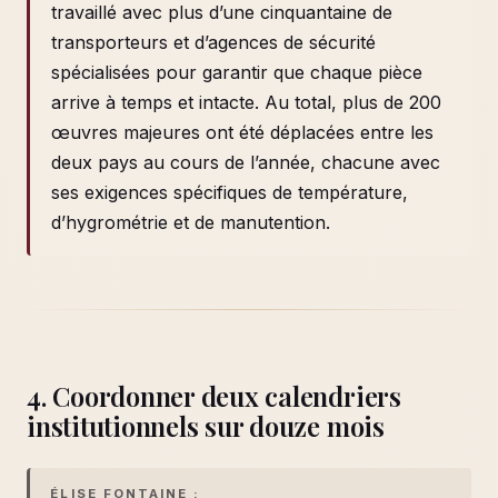
travaillé avec plus d’une cinquantaine de
transporteurs et d’agences de sécurité
spécialisées pour garantir que chaque pièce
arrive à temps et intacte. Au total, plus de 200
œuvres majeures ont été déplacées entre les
deux pays au cours de l’année, chacune avec
ses exigences spécifiques de température,
d’hygrométrie et de manutention.
4. Coordonner deux calendriers
institutionnels sur douze mois
ÉLISE FONTAINE :