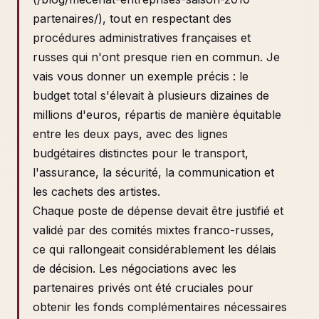
partenaires/), tout en respectant des
procédures administratives françaises et
russes qui n'ont presque rien en commun. Je
vais vous donner un exemple précis : le
budget total s'élevait à plusieurs dizaines de
millions d'euros, répartis de manière équitable
entre les deux pays, avec des lignes
budgétaires distinctes pour le transport,
l'assurance, la sécurité, la communication et
les cachets des artistes.
Chaque poste de dépense devait être justifié et
validé par des comités mixtes franco-russes,
ce qui rallongeait considérablement les délais
de décision. Les négociations avec les
partenaires privés ont été cruciales pour
obtenir les fonds complémentaires nécessaires