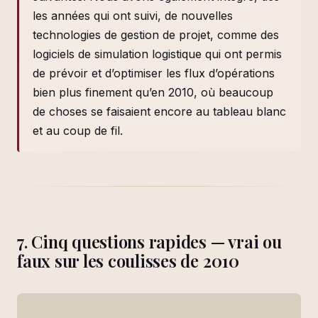
les années qui ont suivi, de nouvelles
technologies de gestion de projet, comme des
logiciels de simulation logistique qui ont permis
de prévoir et d’optimiser les flux d’opérations
bien plus finement qu’en 2010, où beaucoup
de choses se faisaient encore au tableau blanc
et au coup de fil.
7. Cinq questions rapides — vrai ou
faux sur les coulisses de 2010