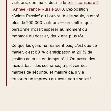
visiteurs, comme le détaille
le pilier consacré à
l’Année France-Russie 2010
. L’exposition
“Sainte Russie” au Louvre, à elle seule, a attiré
plus de 200 000 visiteurs — un chiffre que
personne n’osait espérer au moment du
montage du dossier, deux ans plus tôt.
Ce que les gens ne réalisent pas, c’est que ce
métier, c’est 80 % d’anticipation et 20 % de
gestion de crise en temps réel. On passe des
mois à bâtir des scénarios, à prévoir des
marges de sécurité, et malgré ça, il y a
toujours un imprévu qui teste votre solidité.