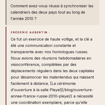
Comment avez-vous réussi à synchroniser les
calendriers des deux pays tout au long de
l'année 2010 ?
FRÉDÉRIC AUBERTIN :
Ce fut un exercice de haute voltige, et la clé a
été une communication constante et
transparente avec nos homologues russes.
Nous avions des réunions hebdomadaires en
visioconférence, complétées par des
déplacements réguliers dans les deux capitales
pour désamorcer les malentendus qui naissent
facilement à distance. [La cérémonie
d'ouverture à la salle Pleyel](/blog/ouverture-
annee-france-russie-2010-pleyel/) a nécessité
une coordination exemplaire, parce qu'elle