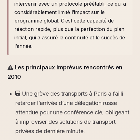
intervenir avec un protocole préétabli, ce qui a
considérablement limité l’impact sur le
programme global. C’est cette capacité de
réaction rapide, plus que la perfection du plan
initial, qui a assuré la continuité et le succès de
l’année.
Les principaux imprévus rencontrés en
2010
Une grève des transports à Paris a failli
retarder l’arrivée d’une délégation russe
attendue pour une conférence clé, obligeant
à improviser des solutions de transport
privées de dernière minute.