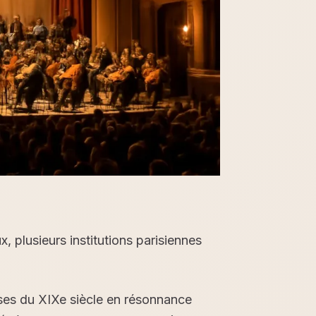
plusieurs institutions parisiennes
sses du XIXe siècle en résonnance