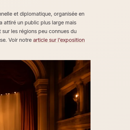
nnelle et diplomatique, organisée en
 attiré un public plus large mais
t sur les régions peu connues du
se. Voir notre
article sur l’exposition