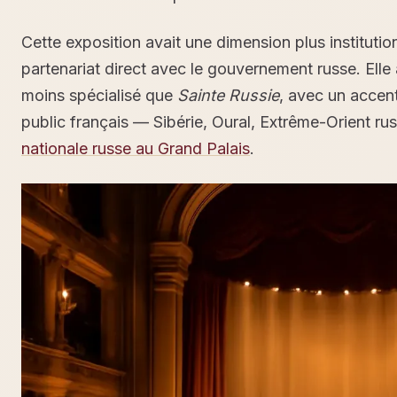
Cette exposition avait une dimension plus institutio
partenariat direct avec le gouvernement russe. Elle a
moins spécialisé que
Sainte Russie
, avec un accen
public français — Sibérie, Oural, Extrême-Orient rus
nationale russe au Grand Palais
.