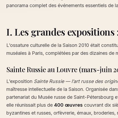
panorama complet des événements essentiels de la
I. Les grandes expositions :
L’ossature culturelle de la Saison 2010 était consti
muséales à Paris, complétées par des dizaines de m
Sainte Russie au Louvre (mars-juin 2
L’exposition
Sainte Russie — l’art russe des origin
maîtresse intellectuelle de la Saison. Organisée dan
partenariat du Musée russe de Saint-Pétersbourg 
elle réunissait plus de
400 œuvres
couvrant dix siè
byzantines et russes, orfèvrerie, émaux, broderies,