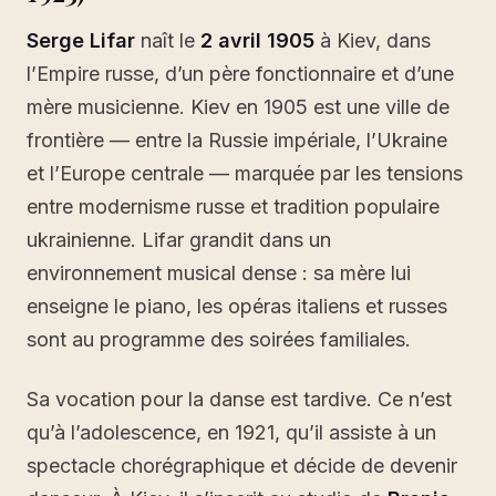
Serge Lifar
naît le
2 avril 1905
à Kiev, dans
l’Empire russe, d’un père fonctionnaire et d’une
mère musicienne. Kiev en 1905 est une ville de
frontière — entre la Russie impériale, l’Ukraine
et l’Europe centrale — marquée par les tensions
entre modernisme russe et tradition populaire
ukrainienne. Lifar grandit dans un
environnement musical dense : sa mère lui
enseigne le piano, les opéras italiens et russes
sont au programme des soirées familiales.
Sa vocation pour la danse est tardive. Ce n’est
qu’à l’adolescence, en 1921, qu’il assiste à un
spectacle chorégraphique et décide de devenir