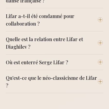
danse française ?
Lifar a-t-il été condamné pour
collaboration ?
Quelle est la relation entre Lifar et
Diaghilev ?
Où est enterré Serge Lifar ?
Qu'est-ce que le néo-classicisme de Lifar
?