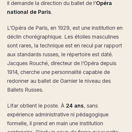
il demande la direction du ballet de l’
Opéra
national de Paris
.
L’Opéra de Paris, en 1929, est une institution en
déclin chorégraphique. Les étoiles masculines
sont rares, la technique est en recul par rapport
aux standards russes, le répertoire est daté.
Jacques Rouché, directeur de l’Opéra depuis
1914, cherche une personnalité capable de
redonner au ballet de Garnier le niveau des
Ballets Russes.
Lifar obtient le poste. À
24 ans
, sans
expérience administrative ni pédagogique
formelle, il prend en main une institution