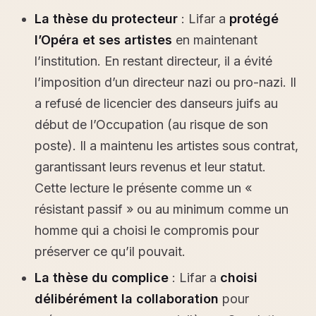
La thèse du protecteur
: Lifar a
protégé
l’Opéra et ses artistes
en maintenant
l’institution. En restant directeur, il a évité
l’imposition d’un directeur nazi ou pro-nazi. Il
a refusé de licencier des danseurs juifs au
début de l’Occupation (au risque de son
poste). Il a maintenu les artistes sous contrat,
garantissant leurs revenus et leur statut.
Cette lecture le présente comme un «
résistant passif » ou au minimum comme un
homme qui a choisi le compromis pour
préserver ce qu’il pouvait.
La thèse du complice
: Lifar a
choisi
délibérément la collaboration
pour