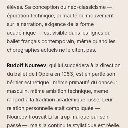
élèves. Sa conception du néo-classicisme —
épuration technique, primauté du mouvement
sur la narration, exigence de la forme
académique — est visible dans les lignes du
ballet français contemporain, même quand les
chorégraphes actuels ne le citent pas.
Rudolf Noureev
, qui lui succédera à la direction
du ballet de l’Opéra en 1983, est en partie son
héritier esthétique : même primauté du danseur
masculin, même ambition technique, même
rapport à la tradition académique russe. Leur
relation personnelle était compliquée —
Noureev trouvait Lifar trop marqué par son
passé —, mais la continuité stylistique est réelle.