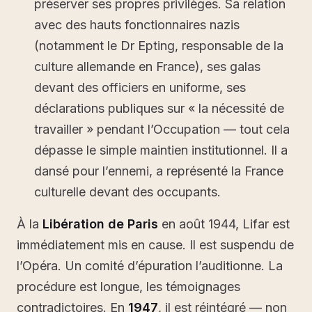
préserver ses propres privilèges. Sa relation
avec des hauts fonctionnaires nazis
(notamment le Dr Epting, responsable de la
culture allemande en France), ses galas
devant des officiers en uniforme, ses
déclarations publiques sur « la nécessité de
travailler » pendant l’Occupation — tout cela
dépasse le simple maintien institutionnel. Il a
dansé pour l’ennemi, a représenté la France
culturelle devant des occupants.
À la
Libération de Paris
en août 1944, Lifar est
immédiatement mis en cause. Il est suspendu de
l’Opéra. Un comité d’épuration l’auditionne. La
procédure est longue, les témoignages
contradictoires. En
1947
, il est réintégré — non