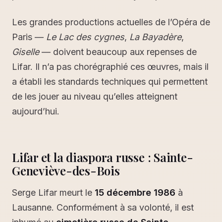
Les grandes productions actuelles de l’Opéra de
Paris —
Le Lac des cygnes
,
La Bayadère
,
Giselle
— doivent beaucoup aux repenses de
Lifar. Il n’a pas chorégraphié ces œuvres, mais il
a établi les standards techniques qui permettent
de les jouer au niveau qu’elles atteignent
aujourd’hui.
Lifar et la diaspora russe : Sainte-
Geneviève-des-Bois
Serge Lifar meurt le
15 décembre 1986
à
Lausanne. Conformément à sa volonté, il est