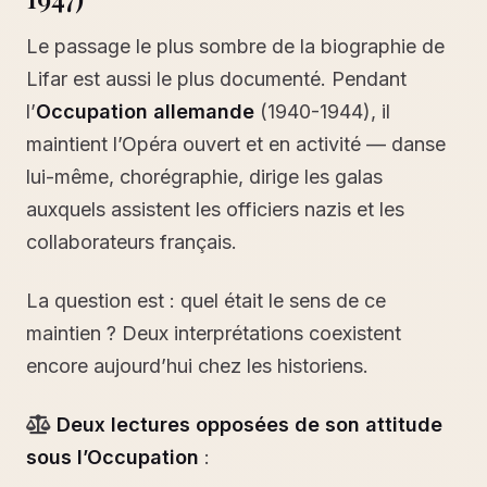
Le passage le plus sombre de la biographie de
Lifar est aussi le plus documenté. Pendant
l’
Occupation allemande
(1940-1944), il
maintient l’Opéra ouvert et en activité — danse
lui-même, chorégraphie, dirige les galas
auxquels assistent les officiers nazis et les
collaborateurs français.
La question est : quel était le sens de ce
maintien ? Deux interprétations coexistent
encore aujourd’hui chez les historiens.
Deux lectures opposées de son attitude
sous l’Occupation
: