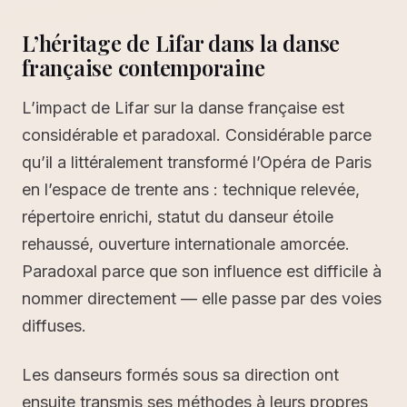
L’héritage de Lifar dans la danse
française contemporaine
L’impact de Lifar sur la danse française est
considérable et paradoxal. Considérable parce
qu’il a littéralement transformé l’Opéra de Paris
en l’espace de trente ans : technique relevée,
répertoire enrichi, statut du danseur étoile
rehaussé, ouverture internationale amorcée.
Paradoxal parce que son influence est difficile à
nommer directement — elle passe par des voies
diffuses.
Les danseurs formés sous sa direction ont
ensuite transmis ses méthodes à leurs propres