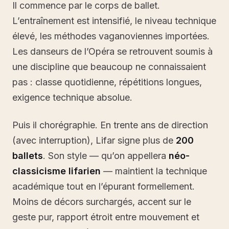
Il commence par le corps de ballet.
L’entraînement est intensifié, le niveau technique
élevé, les méthodes vaganoviennes importées.
Les danseurs de l’Opéra se retrouvent soumis à
une discipline que beaucoup ne connaissaient
pas : classe quotidienne, répétitions longues,
exigence technique absolue.
Puis il chorégraphie. En trente ans de direction
(avec interruption), Lifar signe plus de
200
ballets
. Son style — qu’on appellera
néo-
classicisme lifarien
— maintient la technique
académique tout en l’épurant formellement.
Moins de décors surchargés, accent sur le
geste pur, rapport étroit entre mouvement et