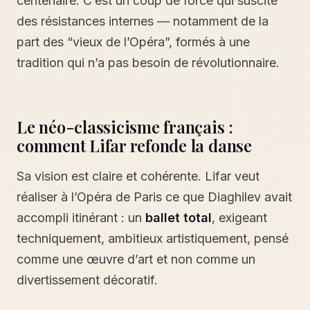
centenaire. C’est un coup de force qui suscite
des résistances internes — notamment de la
part des “vieux de l’Opéra”, formés à une
tradition qui n’a pas besoin de révolutionnaire.
Le néo-classicisme français :
comment Lifar refonde la danse
Sa vision est claire et cohérente. Lifar veut
réaliser à l’Opéra de Paris ce que Diaghilev avait
accompli itinérant : un
ballet total
, exigeant
techniquement, ambitieux artistiquement, pensé
comme une œuvre d’art et non comme un
divertissement décoratif.