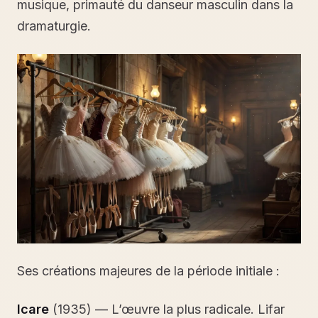
musique, primauté du danseur masculin dans la
dramaturgie.
Ses créations majeures de la période initiale :
Icare
(1935) — L’œuvre la plus radicale. Lifar