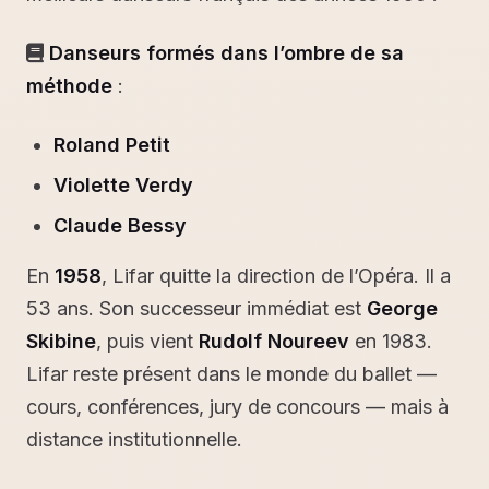
Danseurs formés dans l’ombre de sa
méthode
:
Roland Petit
Violette Verdy
Claude Bessy
En
1958
, Lifar quitte la direction de l’Opéra. Il a
53 ans. Son successeur immédiat est
George
Skibine
, puis vient
Rudolf Noureev
en 1983.
Lifar reste présent dans le monde du ballet —
cours, conférences, jury de concours — mais à
distance institutionnelle.