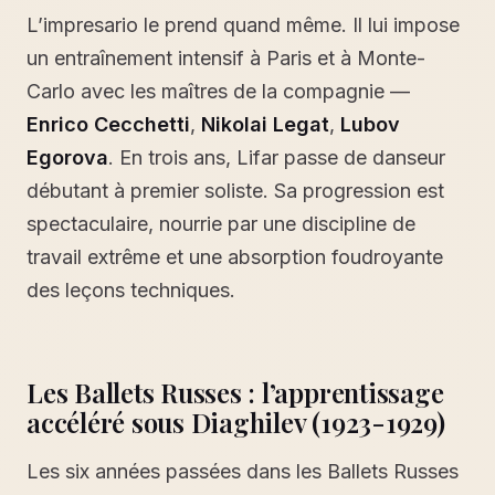
L’impresario le prend quand même. Il lui impose
un entraînement intensif à Paris et à Monte-
Carlo avec les maîtres de la compagnie —
Enrico Cecchetti
,
Nikolai Legat
,
Lubov
Egorova
. En trois ans, Lifar passe de danseur
débutant à premier soliste. Sa progression est
spectaculaire, nourrie par une discipline de
travail extrême et une absorption foudroyante
des leçons techniques.
Les Ballets Russes : l’apprentissage
accéléré sous Diaghilev (1923-1929)
Les six années passées dans les Ballets Russes