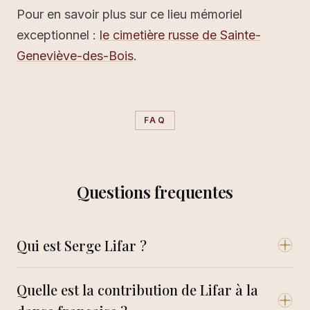
Pour en savoir plus sur ce lieu mémoriel
exceptionnel :
le cimetière russe de Sainte-
Geneviève-des-Bois
.
FAQ
Questions frequentes
Qui est Serge Lifar ?
Quelle est la contribution de Lifar à la