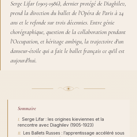
Serge Lifar (1905-1986), dernier protégé de Diaghilev,
prend la direction du ballet de l'Opéra de Paris à 24
ans et le refonde sur trois décennies. Entre génie
chorégraphique, question de la collaboration pendant
l'Occupation, et héritage ambigu, la trajectoire d'un
danseur-étoile qui a fait le ballet français ce qu'il est
aujourd'hui.
Sommaire
Serge Lifar : les origines kieviennes et la
rencontre avec Diaghilev (1905-1923)
Les Ballets Russes : l’apprentissage accéléré sous