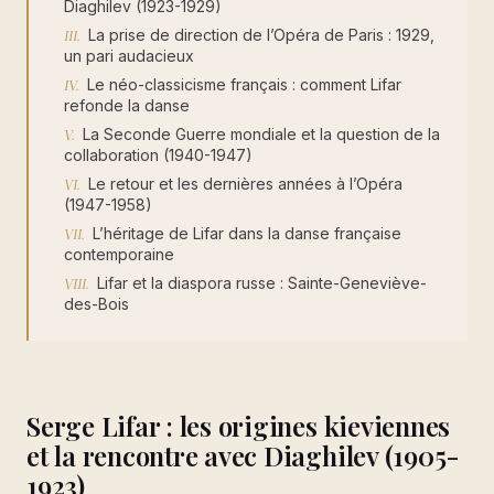
Diaghilev (1923-1929)
La prise de direction de l’Opéra de Paris : 1929,
un pari audacieux
Le néo-classicisme français : comment Lifar
refonde la danse
La Seconde Guerre mondiale et la question de la
collaboration (1940-1947)
Le retour et les dernières années à l’Opéra
(1947-1958)
L’héritage de Lifar dans la danse française
contemporaine
Lifar et la diaspora russe : Sainte-Geneviève-
des-Bois
Serge Lifar : les origines kieviennes
et la rencontre avec Diaghilev (1905-
1923)