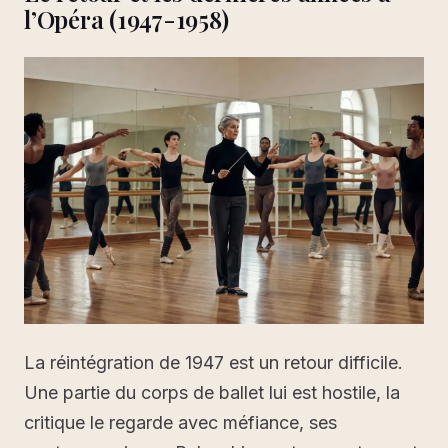
l’Opéra (1947-1958)
La réintégration de 1947 est un retour difficile.
Une partie du corps de ballet lui est hostile, la
critique le regarde avec méfiance, ses