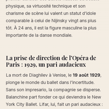
physique, sa virtuosité technique et son
charisme de scène lui valent un statut d’idole
comparable à celui de Nijinsky vingt ans plus
tôt. À 24 ans, il est la figure masculine la plus
importante de la danse mondiale.
La prise de direction de l’Opéra de
Paris : 1929, un pari audacieux
La mort de Diaghilev à Venise, le
19 août 1929
,
plonge le monde du ballet dans l’incertitude.
Sans son impresario, la compagnie se disperse.
Balanchine part fonder ce qui deviendra le New
York City Ballet. Lifar, lui, fait un pari audacieux :