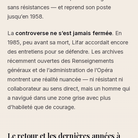
sans résistances — et reprend son poste
jusqu’en 1958.
La
controverse ne s’est jamais fermée
. En
1985, peu avant sa mort, Lifar accordait encore
des entretiens pour se défendre. Les archives
récemment ouvertes des Renseignements
généraux et de l’administration de l’Opéra
montrent une réalité nuancée — ni résistant ni
collaborateur au sens direct, mais un homme qui
a navigué dans une zone grise avec plus
d’habileté que de courage.
Le retour et les dernières années à