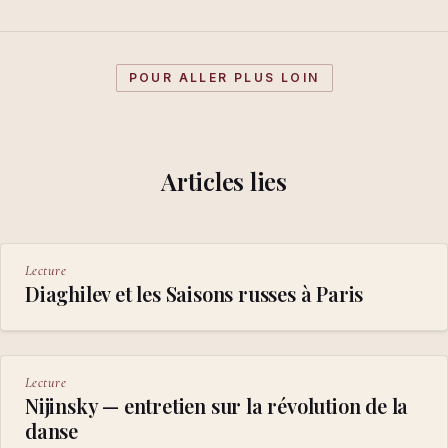
POUR ALLER PLUS LOIN
Articles lies
Lecture
Diaghilev et les Saisons russes à Paris
Lecture
Nijinsky — entretien sur la révolution de la
danse