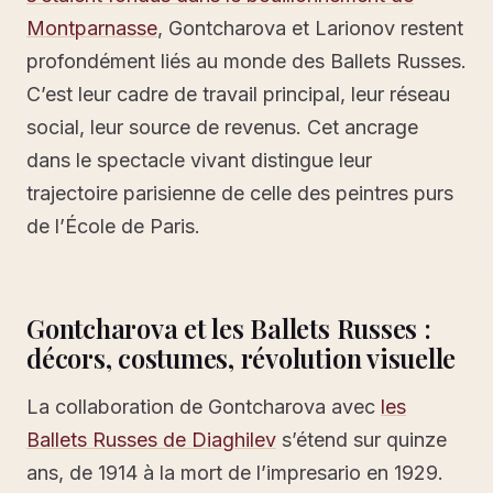
Montparnasse
, Gontcharova et Larionov restent
profondément liés au monde des Ballets Russes.
C’est leur cadre de travail principal, leur réseau
social, leur source de revenus. Cet ancrage
dans le spectacle vivant distingue leur
trajectoire parisienne de celle des peintres purs
de l’École de Paris.
Gontcharova et les Ballets Russes :
décors, costumes, révolution visuelle
La collaboration de Gontcharova avec
les
Ballets Russes de Diaghilev
s’étend sur quinze
ans, de 1914 à la mort de l’impresario en 1929.