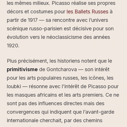
les mêmes milieux. Picasso réalise ses propres
décors et costumes pour
les Ballets Russes
à
partir de 1917 — sa rencontre avec l’univers
scénique russo-parisien est décisive pour son
évolution vers le néoclassicisme des années
1920.
Plus précisément, les historiens notent que le
primitivisme
de Gontcharova — son intérêt
pour les arts populaires russes, les icônes, les
loubki — résonne avec l’intérêt de Picasso pour
les masques africains et les arts premiers. Ce ne
sont pas des influences directes mais des
convergences qui indiquent que l’avant-garde
internationale cherchait, par des chemins