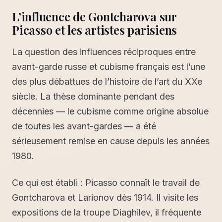
L’influence de Gontcharova sur
Picasso et les artistes parisiens
La question des influences réciproques entre
avant-garde russe et cubisme français est l’une
des plus débattues de l’histoire de l’art du XXe
siècle. La thèse dominante pendant des
décennies — le cubisme comme origine absolue
de toutes les avant-gardes — a été
sérieusement remise en cause depuis les années
1980.
Ce qui est établi : Picasso connaît le travail de
Gontcharova et Larionov dès 1914. Il visite les
expositions de la troupe Diaghilev, il fréquente