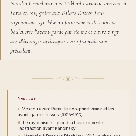
Natalia Gontcharova et Mikhail Larionov arrivent à
Paris en 1914 grâce aux Ballets Russes. Leur
rayonnisme, synthèse du futurisme et du cubisme,
bouleverse l'avant-garde parisienne et ouvre vingt
ans d'échanges artistiques russo-français sans
précédent.
Sommaire
Moscou avant Paris : le néo-primitivisme et les
avant-gardes russes (1905-1913)
Le rayonnisme : quand la Russie invente
l’abstraction avant Kandinsky