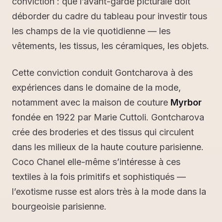
conviction : que l’avant-garde picturale doit
déborder du cadre du tableau pour investir tous
les champs de la vie quotidienne — les
vêtements, les tissus, les céramiques, les objets.
Cette conviction conduit Gontcharova à des
expériences dans le domaine de la mode,
notamment avec la maison de couture
Myrbor
fondée en 1922 par Marie Cuttoli. Gontcharova
crée des broderies et des tissus qui circulent
dans les milieux de la haute couture parisienne.
Coco Chanel elle-même s’intéresse à ces
textiles à la fois primitifs et sophistiqués —
l’exotisme russe est alors très à la mode dans la
bourgeoisie parisienne.