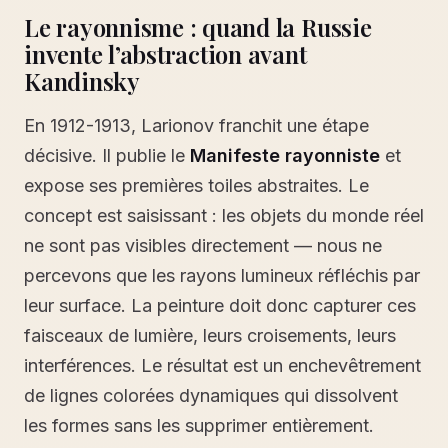
Le rayonnisme : quand la Russie
invente l’abstraction avant
Kandinsky
En 1912-1913, Larionov franchit une étape
décisive. Il publie le
Manifeste rayonniste
et
expose ses premières toiles abstraites. Le
concept est saisissant : les objets du monde réel
ne sont pas visibles directement — nous ne
percevons que les rayons lumineux réfléchis par
leur surface. La peinture doit donc capturer ces
faisceaux de lumière, leurs croisements, leurs
interférences. Le résultat est un enchevêtrement
de lignes colorées dynamiques qui dissolvent
les formes sans les supprimer entièrement.