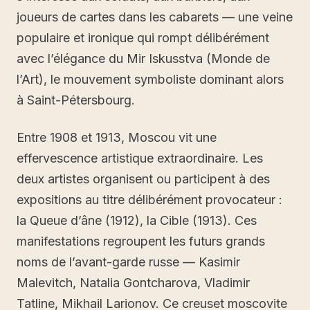
joueurs de cartes dans les cabarets — une veine
populaire et ironique qui rompt délibérément
avec l’élégance du Mir Iskusstva (Monde de
l’Art), le mouvement symboliste dominant alors
à Saint-Pétersbourg.
Entre 1908 et 1913, Moscou vit une
effervescence artistique extraordinaire. Les
deux artistes organisent ou participent à des
expositions au titre délibérément provocateur :
la Queue d’âne (1912), la Cible (1913). Ces
manifestations regroupent les futurs grands
noms de l’avant-garde russe — Kasimir
Malevitch, Natalia Gontcharova, Vladimir
Tatline, Mikhail Larionov. Ce creuset moscovite