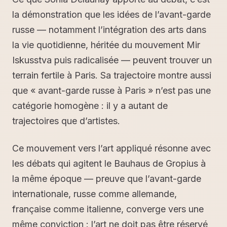
la démonstration que les idées de l’avant-garde
russe — notamment l’intégration des arts dans
la vie quotidienne, héritée du mouvement Mir
Iskusstva puis radicalisée — peuvent trouver un
terrain fertile à Paris. Sa trajectoire montre aussi
que « avant-garde russe à Paris » n’est pas une
catégorie homogène : il y a autant de
trajectoires que d’artistes.
Ce mouvement vers l’art appliqué résonne avec
les débats qui agitent le Bauhaus de Gropius à
la même époque — preuve que l’avant-garde
internationale, russe comme allemande,
française comme italienne, converge vers une
même conviction : l’art ne doit pas être réservé