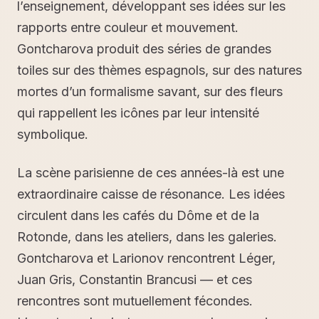
l’enseignement, développant ses idées sur les
rapports entre couleur et mouvement.
Gontcharova produit des séries de grandes
toiles sur des thèmes espagnols, sur des natures
mortes d’un formalisme savant, sur des fleurs
qui rappellent les icônes par leur intensité
symbolique.
La scène parisienne de ces années-là est une
extraordinaire caisse de résonance. Les idées
circulent dans les cafés du Dôme et de la
Rotonde, dans les ateliers, dans les galeries.
Gontcharova et Larionov rencontrent Léger,
Juan Gris, Constantin Brancusi — et ces
rencontres sont mutuellement fécondes.