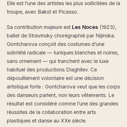
Elle est l’une des artistes les plus sollicitées de la
troupe, avec Bakst et Picasso.
Sa contribution majeure est
Les Noces
(1923),
ballet de Stravinsky chorégraphié par Nijinska.
Gontcharova conçoit des costumes d’une
sobriété radicale — tuniques blanches et noires,
sans ornement — qui tranchent avec le luxe
habituel des productions Diaghilev. Ce
dépouillement volontaire est une décision
artistique forte : Gontcharova veut que les corps
des danseurs parlent, non leurs vêtements. Le
résultat est considéré comme l’une des grandes
réussites de la collaboration entre arts
plastiques et danse au XXe siècle.