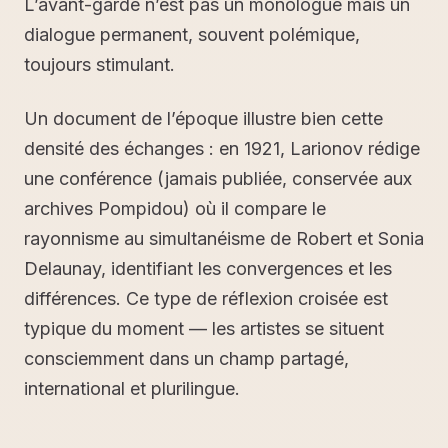
L’avant-garde n’est pas un monologue mais un
dialogue permanent, souvent polémique,
toujours stimulant.
Un document de l’époque illustre bien cette
densité des échanges : en 1921, Larionov rédige
une conférence (jamais publiée, conservée aux
archives Pompidou) où il compare le
rayonnisme au simultanéisme de Robert et Sonia
Delaunay, identifiant les convergences et les
différences. Ce type de réflexion croisée est
typique du moment — les artistes se situent
consciemment dans un champ partagé,
international et plurilingue.