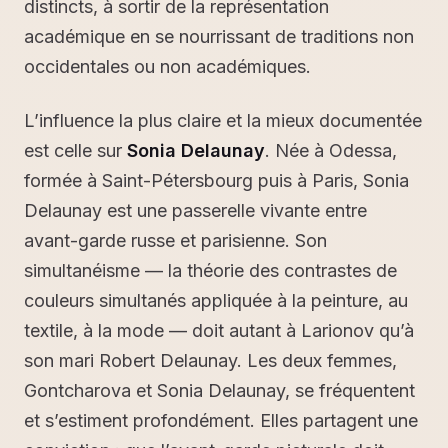
distincts, à sortir de la représentation
académique en se nourrissant de traditions non
occidentales ou non académiques.
L’influence la plus claire et la mieux documentée
est celle sur
Sonia Delaunay
. Née à Odessa,
formée à Saint-Pétersbourg puis à Paris, Sonia
Delaunay est une passerelle vivante entre
avant-garde russe et parisienne. Son
simultanéisme — la théorie des contrastes de
couleurs simultanés appliquée à la peinture, au
textile, à la mode — doit autant à Larionov qu’à
son mari Robert Delaunay. Les deux femmes,
Gontcharova et Sonia Delaunay, se fréquentent
et s’estiment profondément. Elles partagent une