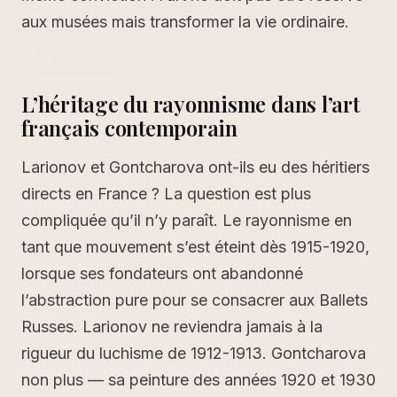
aux musées mais transformer la vie ordinaire.
L’héritage du rayonnisme dans l’art
français contemporain
Larionov et Gontcharova ont-ils eu des héritiers
directs en France ? La question est plus
compliquée qu’il n’y paraît. Le rayonnisme en
tant que mouvement s’est éteint dès 1915-1920,
lorsque ses fondateurs ont abandonné
l’abstraction pure pour se consacrer aux Ballets
Russes. Larionov ne reviendra jamais à la
rigueur du luchisme de 1912-1913. Gontcharova
non plus — sa peinture des années 1920 et 1930