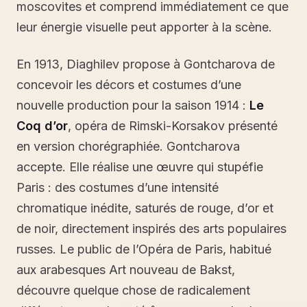
moscovites et comprend immédiatement ce que
leur énergie visuelle peut apporter à la scène.
En 1913, Diaghilev propose à Gontcharova de
concevoir les décors et costumes d’une
nouvelle production pour la saison 1914 :
Le
Coq d’or
, opéra de Rimski-Korsakov présenté
en version chorégraphiée. Gontcharova
accepte. Elle réalise une œuvre qui stupéfie
Paris : des costumes d’une intensité
chromatique inédite, saturés de rouge, d’or et
de noir, directement inspirés des arts populaires
russes. Le public de l’Opéra de Paris, habitué
aux arabesques Art nouveau de Bakst,
découvre quelque chose de radicalement