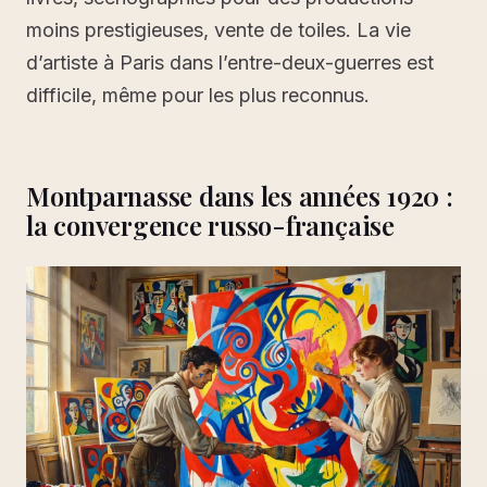
moins prestigieuses, vente de toiles. La vie
d’artiste à Paris dans l’entre-deux-guerres est
difficile, même pour les plus reconnus.
Montparnasse dans les années 1920 :
la convergence russo-française