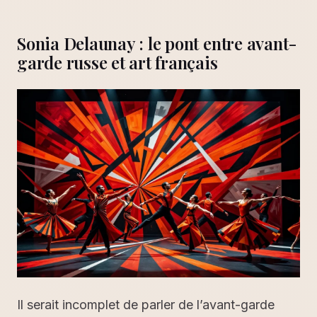
Sonia Delaunay : le pont entre avant-
garde russe et art français
Il serait incomplet de parler de l’avant-garde