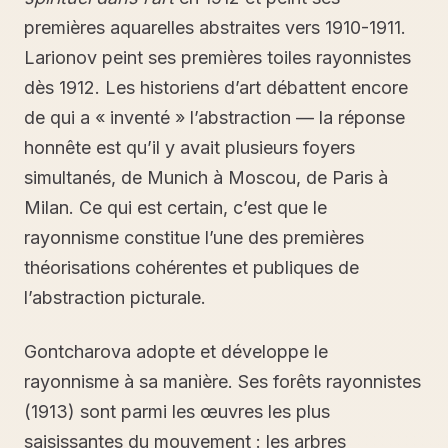
premières aquarelles abstraites vers 1910-1911.
Larionov peint ses premières toiles rayonnistes
dès 1912. Les historiens d’art débattent encore
de qui a « inventé » l’abstraction — la réponse
honnête est qu’il y avait plusieurs foyers
simultanés, de Munich à Moscou, de Paris à
Milan. Ce qui est certain, c’est que le
rayonnisme constitue l’une des premières
théorisations cohérentes et publiques de
l’abstraction picturale.
Gontcharova adopte et développe le
rayonnisme à sa manière. Ses forêts rayonnistes
(1913) sont parmi les œuvres les plus
saisissantes du mouvement : les arbres