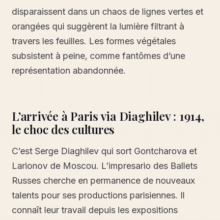
disparaissent dans un chaos de lignes vertes et
orangées qui suggèrent la lumière filtrant à
travers les feuilles. Les formes végétales
subsistent à peine, comme fantômes d’une
représentation abandonnée.
L’arrivée à Paris via Diaghilev : 1914,
le choc des cultures
C’est Serge Diaghilev qui sort Gontcharova et
Larionov de Moscou. L’impresario des Ballets
Russes cherche en permanence de nouveaux
talents pour ses productions parisiennes. Il
connaît leur travail depuis les expositions