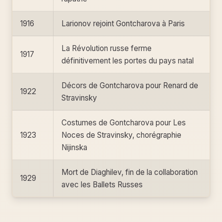
1916
Larionov rejoint Gontcharova à Paris
La Révolution russe ferme
1917
définitivement les portes du pays natal
Décors de Gontcharova pour Renard de
1922
Stravinsky
Costumes de Gontcharova pour Les
1923
Noces de Stravinsky, chorégraphie
Nijinska
Mort de Diaghilev, fin de la collaboration
1929
avec les Ballets Russes