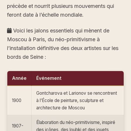
précède et nourrit plusieurs mouvements qui
feront date à l’échelle mondiale.
Voici les jalons essentiels qui mènent de
Moscou à Paris, du néo-primitivisme à
l’installation définitive des deux artistes sur les
bords de Seine :
Année
Événement
Gontcharova et Larionov se rencontrent
1900
à l’École de peinture, sculpture et
architecture de Moscou
Élaboration du néo-primitivisme, inspiré
1907-
des icônes, des loubki et des jouets