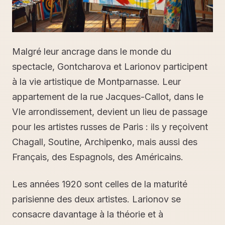
Malgré leur ancrage dans le monde du
spectacle, Gontcharova et Larionov participent
à la vie artistique de Montparnasse. Leur
appartement de la rue Jacques-Callot, dans le
VIe arrondissement, devient un lieu de passage
pour les artistes russes de Paris : ils y reçoivent
Chagall, Soutine, Archipenko, mais aussi des
Français, des Espagnols, des Américains.
Les années 1920 sont celles de la maturité
parisienne des deux artistes. Larionov se
consacre davantage à la théorie et à