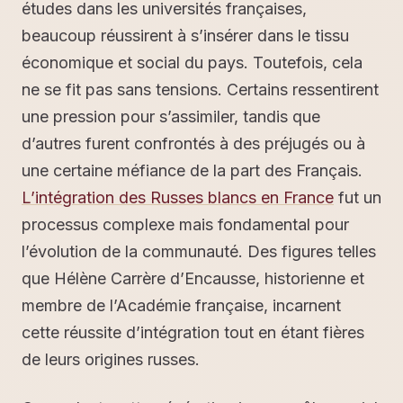
études dans les universités françaises,
beaucoup réussirent à s’insérer dans le tissu
économique et social du pays. Toutefois, cela
ne se fit pas sans tensions. Certains ressentirent
une pression pour s’assimiler, tandis que
d’autres furent confrontés à des préjugés ou à
une certaine méfiance de la part des Français.
L’intégration des Russes blancs en France
fut un
processus complexe mais fondamental pour
l’évolution de la communauté. Des figures telles
que Hélène Carrère d’Encausse, historienne et
membre de l’Académie française, incarnent
cette réussite d’intégration tout en étant fières
de leurs origines russes.