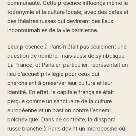
communauté. Cette présence influença même la
toponymie et la culture locale, avec des cafés et
des théâtres russes qui devinrent des lieux
incontournables de la vie parisienne.
Leur présence à Paris n’était pas seulement une
question de nombre, mais aussi de symbolique.
La France, et Paris en particulier, représentait un
lieu d’accueil privilégié pour ceux qui
cherchaient à préserver leur culture et leur
identité. En effet, la capitale française était
perçue comme un sanctuaire de la culture
européenne et un bastion contre l’ennemi
bolchevique. Dans ce contexte, la diaspora
russe blanche à Paris devint un microcosme où