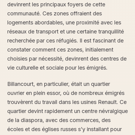
devinrent les principaux foyers de cette
communauté. Ces zones offraient des
logements abordables, une proximité avec les
réseaux de transport et une certaine tranquillité
recherchée par ces réfugiés. Il est fascinant de
constater comment ces zones, initialement
choisies par nécessité, devinrent des centres de
vie culturelle et sociale pour les émigrés.
Billancourt, en particulier, était un quartier
ouvrier en plein essor, où de nombreux émigrés
trouvèrent du travail dans les usines Renault. Ce
quartier devint rapidement un centre névralgique
de la diaspora, avec des commerces, des
écoles et des églises russes s’y installant pour