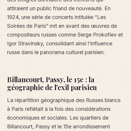
attiraient un public friand de nouveauté. En
1924, une série de concerts intitulée “Les
Soirées de Paris” mit en avant des œuvres de
compositeurs russes comme Serge Prokofiev et
Igor Stravinsky, consolidant ainsi l’influence
russe dans le panorama culturel parisien.
Billancourt, Passy, le 15e : la
géographie de l’exil parisien
La répartition géographique des Russes blancs
à Paris reflétait à la fois des considérations
économiques et sociales. Les quartiers de
Billancourt, Passy et le 15e arrondissement