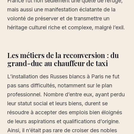
France fut non seulement une quête de refuge,
mais aussi une manifestation éclatante de la
volonté de préserver et de transmettre un
héritage culturel riche et complexe, malgré l’exil.
Les métiers de la reconversion : du
grand-duc au chauffeur de taxi
L’installation des Russes blancs à Paris ne fut
pas sans difficultés, notamment sur le plan
professionnel. Nombre d’entre eux, ayant perdu
leur statut social et leurs biens, durent se
résoudre à accepter des emplois bien éloignés
de leurs aspirations et qualifications d’origine.
Ainsi, il n’était pas rare de croiser des nobles