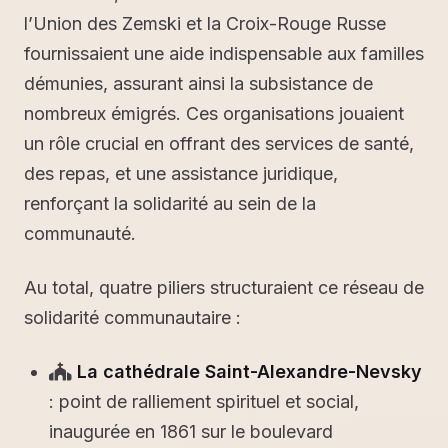
l’Union des Zemski et la Croix-Rouge Russe
fournissaient une aide indispensable aux familles
démunies, assurant ainsi la subsistance de
nombreux émigrés. Ces organisations jouaient
un rôle crucial en offrant des services de santé,
des repas, et une assistance juridique,
renforçant la solidarité au sein de la
communauté.
Au total, quatre piliers structuraient ce réseau de
solidarité communautaire :
La cathédrale Saint-Alexandre-Nevsky
: point de ralliement spirituel et social,
inaugurée en 1861 sur le boulevard