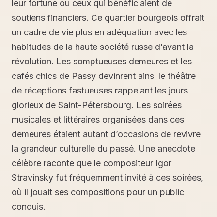
leur fortune ou ceux qui bénéficiaient de
soutiens financiers. Ce quartier bourgeois offrait
un cadre de vie plus en adéquation avec les
habitudes de la haute société russe d’avant la
révolution. Les somptueuses demeures et les
cafés chics de Passy devinrent ainsi le théâtre
de réceptions fastueuses rappelant les jours
glorieux de Saint-Pétersbourg. Les soirées
musicales et littéraires organisées dans ces
demeures étaient autant d’occasions de revivre
la grandeur culturelle du passé. Une anecdote
célèbre raconte que le compositeur Igor
Stravinsky fut fréquemment invité à ces soirées,
où il jouait ses compositions pour un public
conquis.