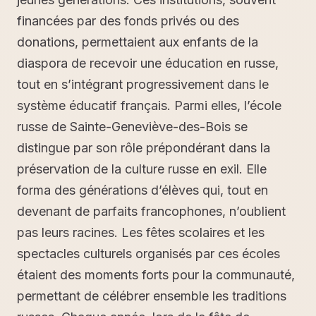
financées par des fonds privés ou des
donations, permettaient aux enfants de la
diaspora de recevoir une éducation en russe,
tout en s’intégrant progressivement dans le
système éducatif français. Parmi elles, l’école
russe de Sainte-Geneviève-des-Bois se
distingue par son rôle prépondérant dans la
préservation de la culture russe en exil. Elle
forma des générations d’élèves qui, tout en
devenant de parfaits francophones, n’oublient
pas leurs racines. Les fêtes scolaires et les
spectacles culturels organisés par ces écoles
étaient des moments forts pour la communauté,
permettant de célébrer ensemble les traditions