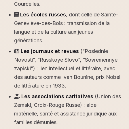
Courcelles.
Les écoles russes
, dont celle de Sainte-
Geneviève-des-Bois : transmission de la
langue et de la culture aux jeunes
générations.
Les journaux et revues
(“Poslednie
Novosti”, “Russkoye Slovo”, “Sovremennye
zapiski”) : lien intellectuel et littéraire, avec
des auteurs comme Ivan Bounine, prix Nobel
de littérature en 1933.
Les associations caritatives
(Union des
Zemski, Croix-Rouge Russe) : aide
matérielle, santé et assistance juridique aux
familles démunies.