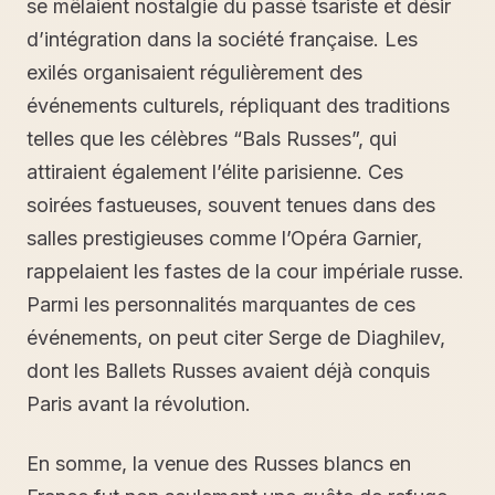
se mêlaient nostalgie du passé tsariste et désir
d’intégration dans la société française. Les
exilés organisaient régulièrement des
événements culturels, répliquant des traditions
telles que les célèbres “Bals Russes”, qui
attiraient également l’élite parisienne. Ces
soirées fastueuses, souvent tenues dans des
salles prestigieuses comme l’Opéra Garnier,
rappelaient les fastes de la cour impériale russe.
Parmi les personnalités marquantes de ces
événements, on peut citer Serge de Diaghilev,
dont les Ballets Russes avaient déjà conquis
Paris avant la révolution.
En somme, la venue des Russes blancs en