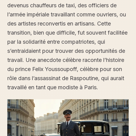
devenus chauffeurs de taxi, des officiers de
l’armée impériale travaillant comme ouvriers, ou
des artistes reconvertis en artisans. Cette
transition, bien que difficile, fut souvent facilitée
par la solidarité entre compatriotes, qui
s’entraidaient pour trouver des opportunités de
travail. Une anecdote célèbre raconte l’histoire
du prince Felix Youssoupoff, célèbre pour son
rôle dans l’assassinat de Raspoutine, qui aurait
travaillé en tant que modiste à Paris.