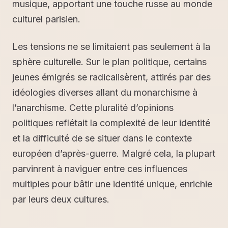
musique, apportant une touche russe au monde
culturel parisien.
Les tensions ne se limitaient pas seulement à la
sphère culturelle. Sur le plan politique, certains
jeunes émigrés se radicalisèrent, attirés par des
idéologies diverses allant du monarchisme à
l’anarchisme. Cette pluralité d’opinions
politiques reflétait la complexité de leur identité
et la difficulté de se situer dans le contexte
européen d’après-guerre. Malgré cela, la plupart
parvinrent à naviguer entre ces influences
multiples pour bâtir une identité unique, enrichie
par leurs deux cultures.