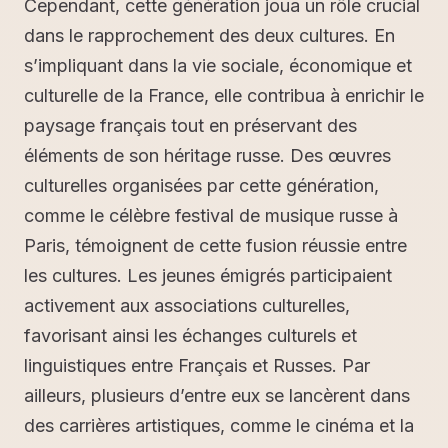
Cependant, cette génération joua un rôle crucial
dans le rapprochement des deux cultures. En
s’impliquant dans la vie sociale, économique et
culturelle de la France, elle contribua à enrichir le
paysage français tout en préservant des
éléments de son héritage russe. Des œuvres
culturelles organisées par cette génération,
comme le célèbre festival de musique russe à
Paris, témoignent de cette fusion réussie entre
les cultures. Les jeunes émigrés participaient
activement aux associations culturelles,
favorisant ainsi les échanges culturels et
linguistiques entre Français et Russes. Par
ailleurs, plusieurs d’entre eux se lancèrent dans
des carrières artistiques, comme le cinéma et la