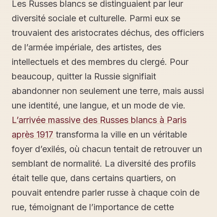
Les Russes blancs se distinguaient par leur
diversité sociale et culturelle. Parmi eux se
trouvaient des aristocrates déchus, des officiers
de l’armée impériale, des artistes, des
intellectuels et des membres du clergé. Pour
beaucoup, quitter la Russie signifiait
abandonner non seulement une terre, mais aussi
une identité, une langue, et un mode de vie.
L’arrivée massive des Russes blancs à Paris
après 1917
transforma la ville en un véritable
foyer d’exilés, où chacun tentait de retrouver un
semblant de normalité. La diversité des profils
était telle que, dans certains quartiers, on
pouvait entendre parler russe à chaque coin de
rue, témoignant de l’importance de cette