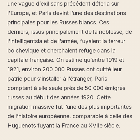
une vague d’exil sans précédent déferla sur
l’Europe, et Paris devint l’une des destinations
principales pour les Russes blancs. Ces
derniers, issus principalement de la noblesse, de
l’intelligentsia et de l’armée, fuyaient la terreur
bolchevique et cherchaient refuge dans la
capitale française. On estime qu’entre 1919 et
1921, environ 200 000 Russes ont quitté leur
patrie pour s’installer à l’étranger, Paris
comptant à elle seule près de 50 000 émigrés
russes au début des années 1920. Cette
migration massive fut l’une des plus importantes
de l’histoire européenne, comparable à celle des
Huguenots fuyant la France au XVIIe siècle.