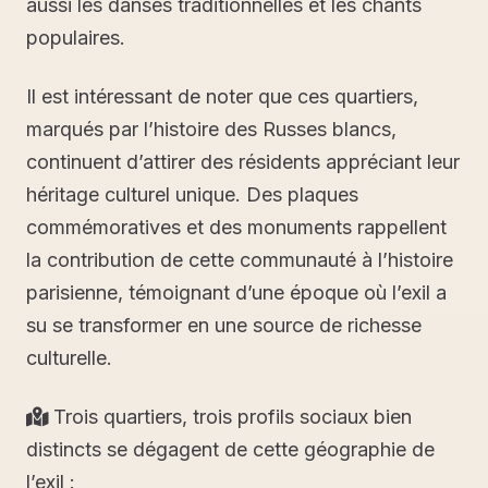
aussi les danses traditionnelles et les chants
populaires.
Il est intéressant de noter que ces quartiers,
marqués par l’histoire des Russes blancs,
continuent d’attirer des résidents appréciant leur
héritage culturel unique. Des plaques
commémoratives et des monuments rappellent
la contribution de cette communauté à l’histoire
parisienne, témoignant d’une époque où l’exil a
su se transformer en une source de richesse
culturelle.
Trois quartiers, trois profils sociaux bien
distincts se dégagent de cette géographie de
l’exil :