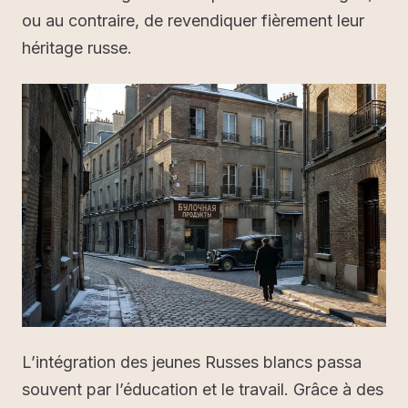
ou au contraire, de revendiquer fièrement leur
héritage russe.
L’intégration des jeunes Russes blancs passa
souvent par l’éducation et le travail. Grâce à des