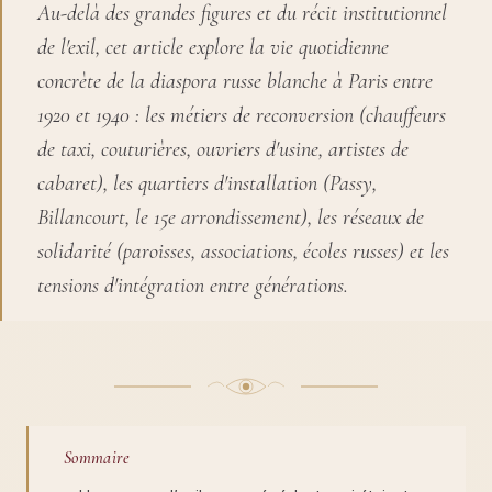
Au-delà des grandes figures et du récit institutionnel
de l'exil, cet article explore la vie quotidienne
concrète de la diaspora russe blanche à Paris entre
1920 et 1940 : les métiers de reconversion (chauffeurs
de taxi, couturières, ouvriers d'usine, artistes de
cabaret), les quartiers d'installation (Passy,
Billancourt, le 15e arrondissement), les réseaux de
solidarité (paroisses, associations, écoles russes) et les
tensions d'intégration entre générations.
Sommaire