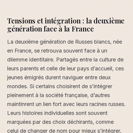
Tensions et intégration : la deuxième
génération face à la France
La deuxième génération de Russes blancs, née
en France, se retrouva souvent face à un
dilemme identitaire. Partagés entre la culture de
leurs parents et celle de leur pays d’accueil, ces
jeunes émigrés durent naviguer entre deux
mondes. Si certains choisirent de s’intégrer
pleinement à la société française, d’autres
maintinrent un lien fort avec leurs racines russes.
Leurs histoires individuelles sont souvent
marquées par des choix déchirants, comme
celui de changer de nom pour mieux s’intégrer,