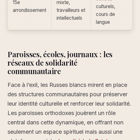
15e
mixte,
culturels,
arrondissement
travailleurs et
cours de
intellectuels
langue
Paroisses, écoles, journaux : les
réseaux de solidarité
communautaire
Face à l’exil, les Russes blancs mirent en place
des structures communautaires pour préserver
leur identité culturelle et renforcer leur solidarité.
Les paroisses orthodoxes jouèrent un rôle
central dans cette dynamique, en offrant non
seulement un espace spirituel mais aussi une