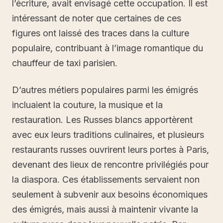
l’écriture, avait envisagé cette occupation. Il est
intéressant de noter que certaines de ces
figures ont laissé des traces dans la culture
populaire, contribuant à l’image romantique du
chauffeur de taxi parisien.
D’autres métiers populaires parmi les émigrés
incluaient la couture, la musique et la
restauration. Les Russes blancs apportèrent
avec eux leurs traditions culinaires, et plusieurs
restaurants russes ouvrirent leurs portes à Paris,
devenant des lieux de rencontre privilégiés pour
la diaspora. Ces établissements servaient non
seulement à subvenir aux besoins économiques
des émigrés, mais aussi à maintenir vivante la