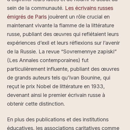
sein de la communauté.
Les écrivains russes
émigrés de Paris
jouèrent un rôle crucial en
maintenant vivante la flamme de la littérature
russe, publiant des œuvres qui reflétaient leurs
expériences d’exil et leurs réflexions sur l’avenir
de la Russie. La revue “Sovremennye zapiski”
(Les Annales contemporaines) fut
particulièrement influente, publiant des œuvres
de grands auteurs tels qu’Ivan Bounine, qui
reçut le prix Nobel de littérature en 1933,
devenant ainsi le premier écrivain russe à
obtenir cette distinction.
En plus des publications et des institutions
éducatives, les associations caritatives comme