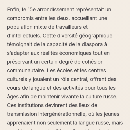
Enfin, le 15e arrondissement représentait un
compromis entre les deux, accueillant une
population mixte de travailleurs et
d’intellectuels. Cette diversité géographique
témoignait de la capacité de la diaspora à
s’adapter aux réalités économiques tout en
préservant un certain degré de cohésion
communautaire. Les écoles et les centres
culturels y jouaient un rôle central, offrant des
cours de langue et des activités pour tous les
âges afin de maintenir vivante la culture russe.
Ces institutions devinrent des lieux de
transmission intergénérationnelle, où les jeunes
apprenaient non seulement la langue russe, mais