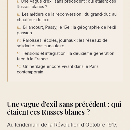
Une vague d’exil sans précédent : qui étaient ces
Russes blancs ?
Les métiers de la reconversion : du grand-duc au
chauffeur de taxi
Billancourt, Passy, le 15e : la géographie de l’exil
parisien
Paroisses, écoles, journaux : les réseaux de
solidarité communautaire
Tensions et intégration : la deuxième génération
face à la France
Un héritage encore vivant dans le Paris
contemporain
Une vague d’exil sans précédent : qui
étaient ces Russes blancs ?
Au lendemain de la Révolution d’Octobre 1917,