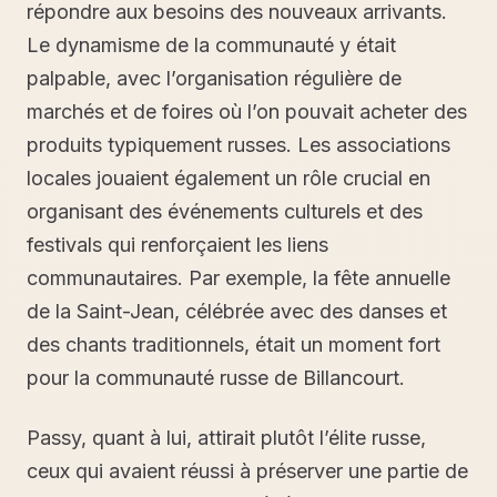
répondre aux besoins des nouveaux arrivants.
Le dynamisme de la communauté y était
palpable, avec l’organisation régulière de
marchés et de foires où l’on pouvait acheter des
produits typiquement russes. Les associations
locales jouaient également un rôle crucial en
organisant des événements culturels et des
festivals qui renforçaient les liens
communautaires. Par exemple, la fête annuelle
de la Saint-Jean, célébrée avec des danses et
des chants traditionnels, était un moment fort
pour la communauté russe de Billancourt.
Passy, quant à lui, attirait plutôt l’élite russe,
ceux qui avaient réussi à préserver une partie de