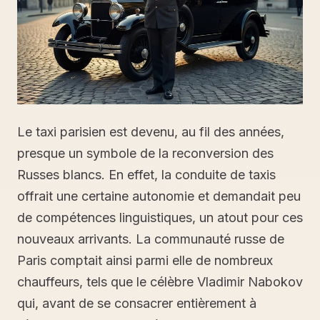
Le taxi parisien est devenu, au fil des années,
presque un symbole de la reconversion des
Russes blancs. En effet, la conduite de taxis
offrait une certaine autonomie et demandait peu
de compétences linguistiques, un atout pour ces
nouveaux arrivants. La communauté russe de
Paris comptait ainsi parmi elle de nombreux
chauffeurs, tels que le célèbre Vladimir Nabokov
qui, avant de se consacrer entièrement à